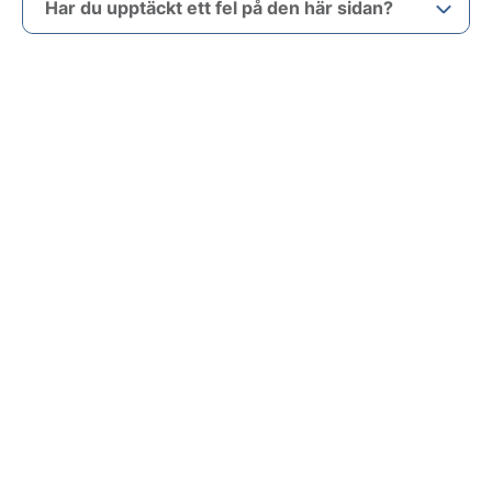
Har du upptäckt ett fel på den här sidan?