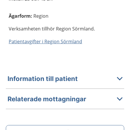
Ägarform
:
Region
Verksamheten tillhör Region Sörmland.
Patientavgifter i Region Sörmland
Information till patient
Relaterade mottagningar