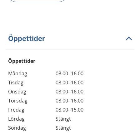
Öppettider
Öppettider
Öppettider
Kommentarer
Måndag
08.00–16.00
Dag
Tisdag
08.00–16.00
Onsdag
08.00–16.00
Torsdag
08.00–16.00
Fredag
08.00–15.00
Lördag
Stängt
Söndag
Stängt