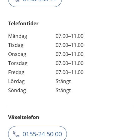
Telefontider
Måndag
07.00–11.00
Tisdag
07.00–11.00
Onsdag
07.00–11.00
Torsdag
07.00–11.00
Fredag
07.00–11.00
Lördag
Stängt
Söndag
Stängt
Växeltelefon
0155-24 50 00