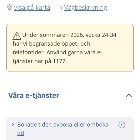
Visa på karta
Vägbeskrivning
Under sommaren 2026, vecka 24-34
har vi begränsade öppet- och
telefontider. Använd gärna våra e-
tjänster här på 1177.
Våra e-tjänster
Bokade tider, avboka eller omboka
tid