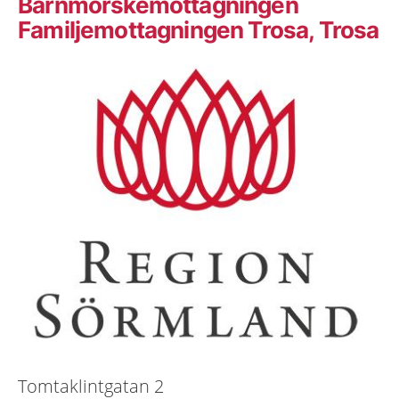
Barnmorskemottagningen
Familjemottagningen Trosa, Trosa
Tomtaklintgatan 2