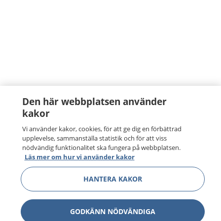
Den här webbplatsen använder
kakor
Vi använder kakor, cookies, för att ge dig en förbättrad
upplevelse, sammanställa statistik och för att viss
nödvändig funktionalitet ska fungera på webbplatsen.
Läs mer om hur vi använder kakor
HANTERA KAKOR
GODKÄNN NÖDVÄNDIGA