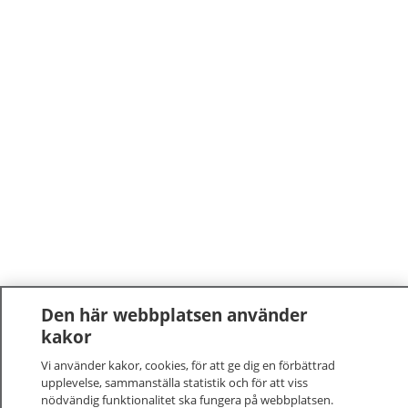
Den här webbplatsen använder
kakor
Vi använder kakor, cookies, för att ge dig en förbättrad
upplevelse, sammanställa statistik och för att viss
nödvändig funktionalitet ska fungera på webbplatsen.