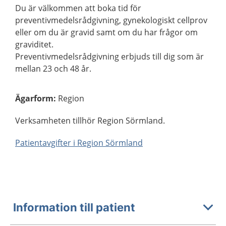
Du är välkommen att boka tid för
preventivmedelsrådgivning, gynekologiskt cellprov
eller om du är gravid samt om du har frågor om
graviditet.
Preventivmedelsrådgivning erbjuds till dig som är
mellan 23 och 48 år.
Ägarform
:
Region
Verksamheten tillhör Region Sörmland.
Patientavgifter i Region Sörmland
Information till patient