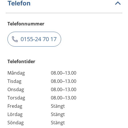
Telefon
Telefonnummer
0155-24 70 17
Telefontider
Måndag
08.00–13.00
Tisdag
08.00–13.00
Onsdag
08.00–13.00
Torsdag
08.00–13.00
Fredag
Stängt
Lördag
Stängt
Söndag
Stängt