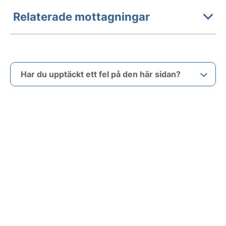
Relaterade mottagningar
Har du upptäckt ett fel på den här sidan?