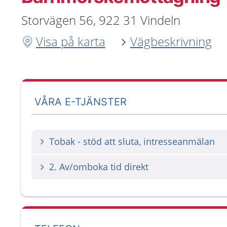
Storvägen 56, 922 31 Vindeln
Visa på karta
Vägbeskrivning
VÅRA E-TJÄNSTER
Tobak - stöd att sluta, intresseanmälan
2. Av/omboka tid direkt