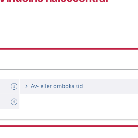
Av- eller omboka tid