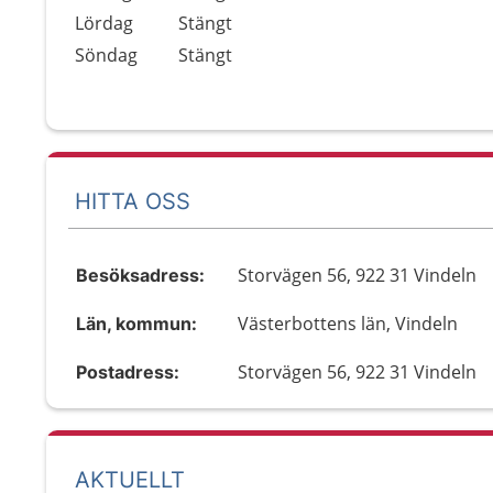
Lördag
Stängt
Söndag
Stängt
HITTA OSS
Storvägen 56, 922 31 Vindeln
Besöksadress:
Västerbottens län, Vindeln
Län, kommun:
Storvägen 56, 922 31 Vindeln
Postadress:
AKTUELLT