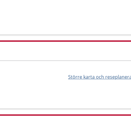
Större karta och reseplaner