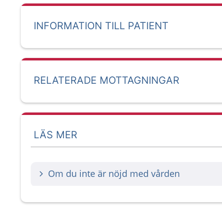
INFORMATION TILL PATIENT
RELATERADE MOTTAGNINGAR
LÄS MER
Om du inte är nöjd med vården