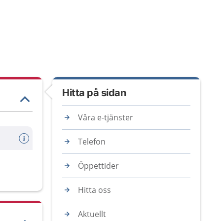
Hitta på sidan
Våra e-tjänster
Telefon
Öppettider
Hitta oss
Aktuellt