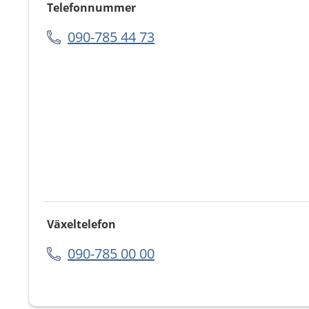
Telefonnummer
090-785 44 73
Växeltelefon
090-785 00 00