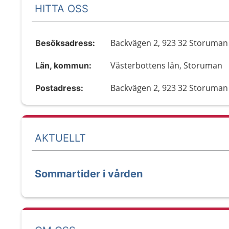
HITTA OSS
Backvägen 2, 923 32 Storuman
Besöksadress:
Västerbottens län, Storuman
Län, kommun:
Backvägen 2, 923 32 Storuman
Postadress:
AKTUELLT
Sommartider i vården