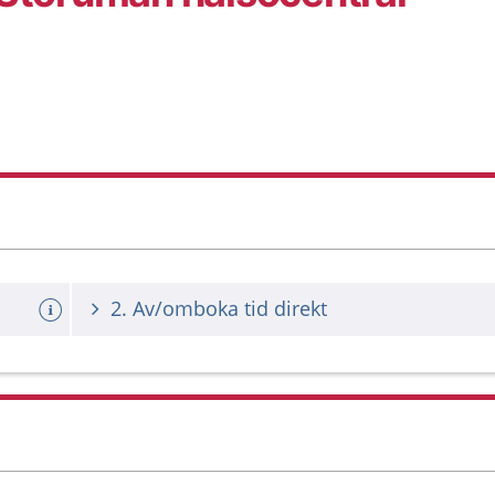
2. Av/omboka tid direkt