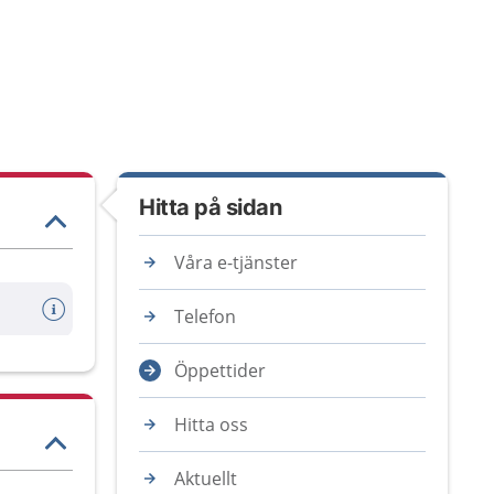
Hitta på sidan
Våra e-tjänster
Telefon
Öppettider
Hitta oss
Aktuellt