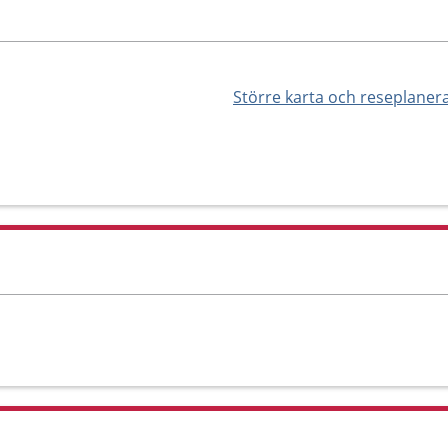
Större karta och reseplaner