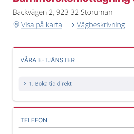
Backvägen 2, 923 32 Storuman
Visa på karta
Vägbeskrivning
VÅRA E-TJÄNSTER
1. Boka tid direkt
TELEFON