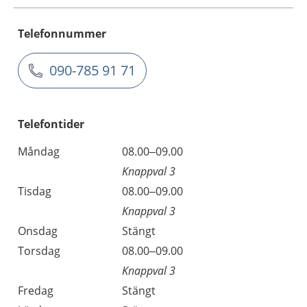
Telefonnummer
090-785 91 71
Telefontider
Måndag
08.00–09.00
Knappval 3
Tisdag
08.00–09.00
Knappval 3
Onsdag
Stängt
Torsdag
08.00–09.00
Knappval 3
Fredag
Stängt