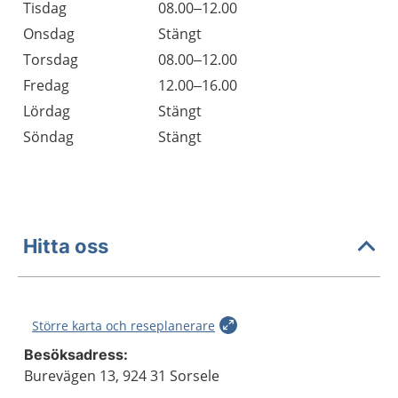
Tisdag
08.00–12.00
Onsdag
Stängt
Torsdag
08.00–12.00
Fredag
12.00–16.00
Lördag
Stängt
Söndag
Stängt
Hitta oss
Större karta och reseplanerare
Besöksadress:
Burevägen 13, 924 31 Sorsele