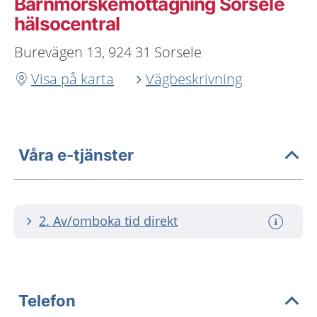
Barnmorskemottagning Sorsele
hälsocentral
Burevägen 13, 924 31 Sorsele
Visa på karta
Vägbeskrivning
Våra e-tjänster
2. Av/omboka tid direkt
Telefon