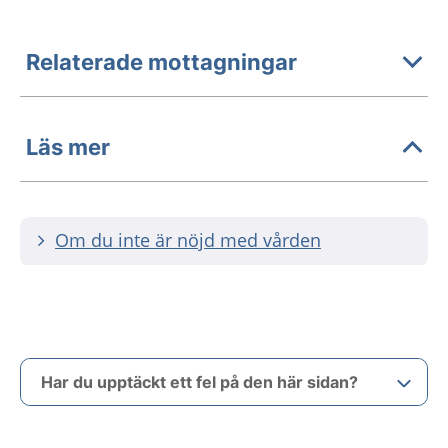
Relaterade mottagningar
Läs mer
Om du inte är nöjd med vården
Har du upptäckt ett fel på den här sidan?