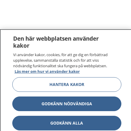
Den här webbplatsen använder
kakor
Vi använder kakor, cookies, för att ge dig en förbättrad
upplevelse, sammanställa statistik och för att viss
nödvändig funktionalitet ska fungera på webbplatsen.
Läs mer om hur vi använder kakor
HANTERA KAKOR
GODKÄNN NÖDVÄNDIGA
GODKÄNN ALLA