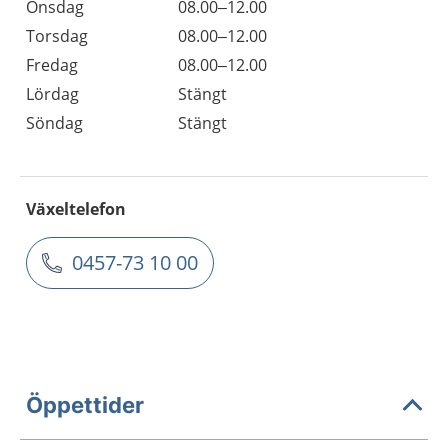
Onsdag
08.00–12.00
Torsdag
08.00–12.00
Fredag
08.00–12.00
Lördag
Stängt
Söndag
Stängt
Växeltelefon
0457-73 10 00
Öppettider