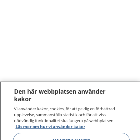
Den här webbplatsen använder
kakor
Vi använder kakor, cookies, för att ge dig en förbättrad
upplevelse, sammanställa statistik och för att viss
nödvändig funktionalitet ska fungera på webbplatsen.
Läs mer om hur vi använder kakor