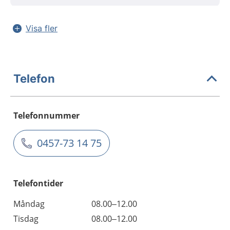
Visa fler
Telefon
Telefonnummer
0457-73 14 75
Telefontider
Måndag
08.00–12.00
Tisdag
08.00–12.00