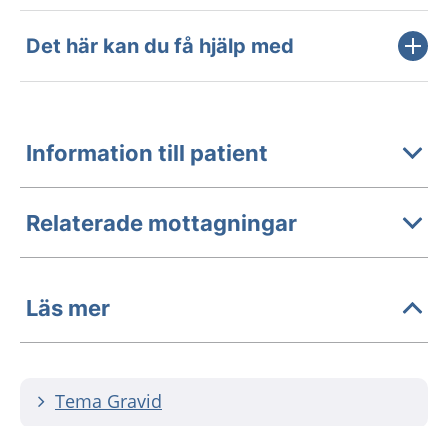
Det här kan du få hjälp med
Information till patient
Relaterade mottagningar
Läs mer
Tema Gravid