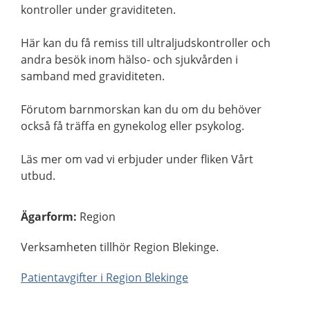
kontroller under graviditeten.
Här kan du få remiss till ultraljudskontroller och
andra besök inom hälso- och sjukvården i
samband med graviditeten.
Förutom barnmorskan kan du om du behöver
också få träffa en gynekolog eller psykolog.
Läs mer om vad vi erbjuder under fliken Vårt
utbud.
Ägarform
:
Region
Verksamheten tillhör Region Blekinge.
Patientavgifter i Region Blekinge