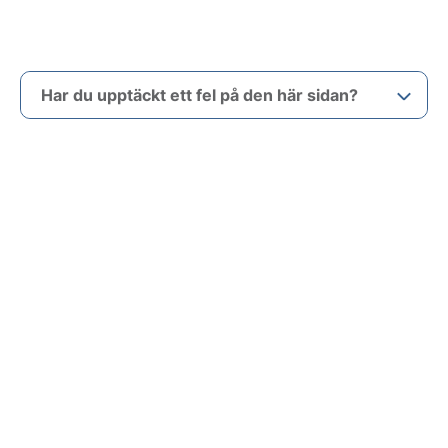
Har du upptäckt ett fel på den här sidan?