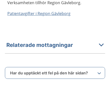
Verksamheten tillhör Region Gävleborg.
Patientavgifter i Region Gävleborg
Relaterade mottagningar
Har du upptäckt ett fel på den här sidan?