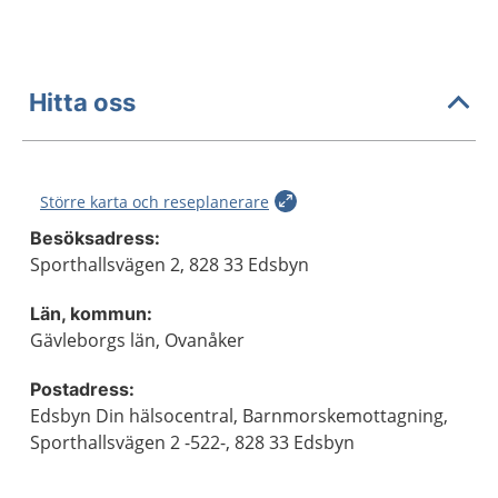
Hitta oss
Större karta och reseplanerare
Besöksadress:
Sporthallsvägen 2, 828 33 Edsbyn
Län, kommun:
Gävleborgs län, Ovanåker
Postadress:
Edsbyn Din hälsocentral, Barnmorskemottagning,
Sporthallsvägen 2 -522-, 828 33 Edsbyn