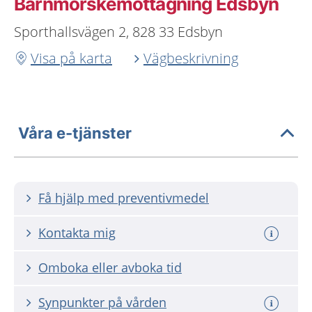
Barnmorskemottagning Edsbyn
Sporthallsvägen 2, 828 33 Edsbyn
Visa på karta
Vägbeskrivning
Våra e-tjänster
Få hjälp med preventivmedel
Kontakta mig
Omboka eller avboka tid
Synpunkter på vården