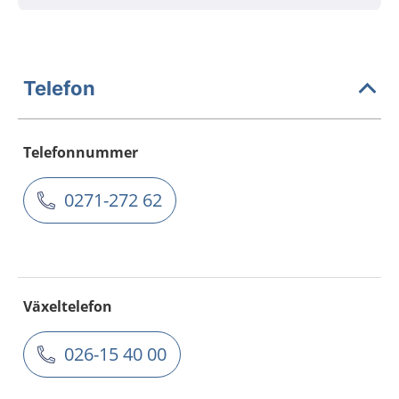
Telefon
Telefonnummer
0271-272 62
Växeltelefon
026-15 40 00