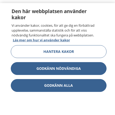
Den här webbplatsen använder
kakor
Vi använder kakor, cookies, för att ge dig en förbättrad
upplevelse, sammanställa statistik och för att viss
nödvändig funktionalitet ska fungera på webbplatsen.
Läs mer om hur vi använder kakor
HANTERA KAKOR
GODKÄNN NÖDVÄNDIGA
GODKÄNN ALLA