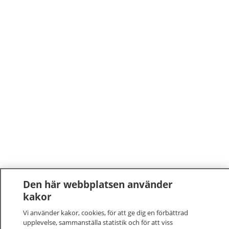
Den här webbplatsen använder
kakor
Vi använder kakor, cookies, för att ge dig en förbättrad
upplevelse, sammanställa statistik och för att viss