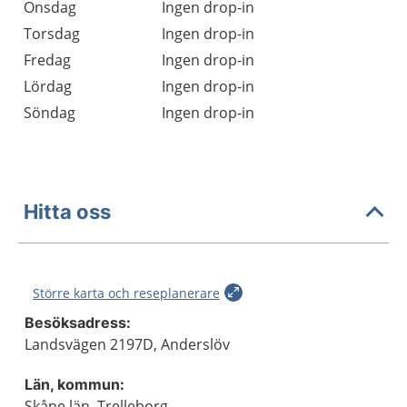
Onsdag
Ingen drop-in
Torsdag
Ingen drop-in
Fredag
Ingen drop-in
Lördag
Ingen drop-in
Söndag
Ingen drop-in
Hitta oss
Större karta och reseplanerare
Besöksadress:
Landsvägen 2197D, Anderslöv
Län, kommun:
Skåne län, Trelleborg