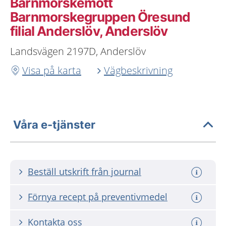
Barnmorskemott
Barnmorskegruppen Öresund
filial Anderslöv, Anderslöv
Landsvägen 2197D, Anderslöv
Visa på karta
Vägbeskrivning
Våra e-tjänster
Beställ utskrift från journal
Förnya recept på preventivmedel
Kontakta oss