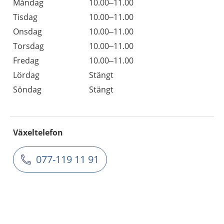
Måndag
10.00–11.00
Tisdag
10.00–11.00
Onsdag
10.00–11.00
Torsdag
10.00–11.00
Fredag
10.00–11.00
Lördag
Stängt
Söndag
Stängt
Växeltelefon
077-119 11 91