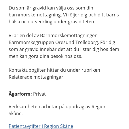
Du som är gravid kan välja oss som din
barnmorskemottagning. Vi följer dig och ditt barns
hälsa och utveckling under graviditeten.
Vi är en del av Barnmorskemottagningen
Barnmorskegruppen Öresund Trelleborg. För dig
som är gravid innebär det att du listar dig hos dem
men kan göra dina besök hos oss.
Kontaktuppgifter hittar du under rubriken
Relaterade mottagningar.
Ägarform
:
Privat
Verksamheten arbetar på uppdrag av Region
Skåne.
Patientavgifter i Region Skåne