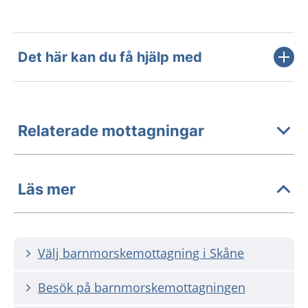
Det här kan du få hjälp med
Relaterade mottagningar
Läs mer
Välj barnmorskemottagning i Skåne
Besök på barnmorskemottagningen