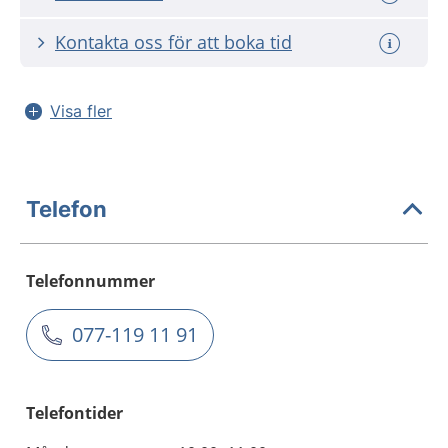
Kontakta oss för att boka tid
Visa fler
Telefon
Telefonnummer
077-119 11 91
Telefontider