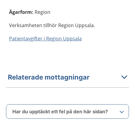
Ägarform
:
Region
Verksamheten tillhör Region Uppsala.
Patientavgifter i Region Uppsala
Relaterade mottagningar
Har du upptäckt ett fel på den här sidan?