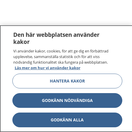
Den här webbplatsen använder
kakor
Vi använder kakor, cookies, för att ge dig en förbättrad
upplevelse, sammanställa statistik och för att viss
nödvändig funktionalitet ska fungera på webbplatsen.
Läs mer om hur vi använder kakor
HANTERA KAKOR
GODKÄNN NÖDVÄNDIGA
GODKÄNN ALLA