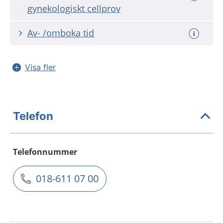
gynekologiskt cellprov
Av- /omboka tid
Visa fler
Telefon
Telefonnummer
018-611 07 00