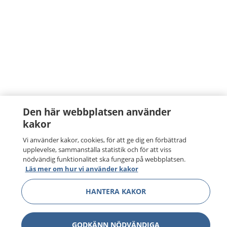
Den här webbplatsen använder
kakor
Vi använder kakor, cookies, för att ge dig en förbättrad
upplevelse, sammanställa statistik och för att viss
nödvändig funktionalitet ska fungera på webbplatsen.
Läs mer om hur vi använder kakor
HANTERA KAKOR
GODKÄNN NÖDVÄNDIGA