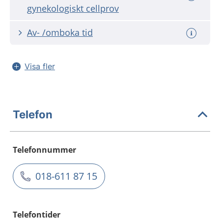
gynekologiskt cellprov
Av- /omboka tid
Visa fler
Telefon
Telefonnummer
018-611 87 15
Telefontider