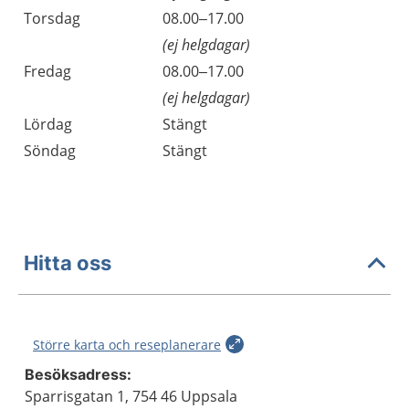
Torsdag
08.00–17.00
(ej helgdagar)
Fredag
08.00–17.00
(ej helgdagar)
Lördag
Stängt
Söndag
Stängt
Hitta oss
Större karta och reseplanerare
Besöksadress:
Sparrisgatan 1, 754 46 Uppsala