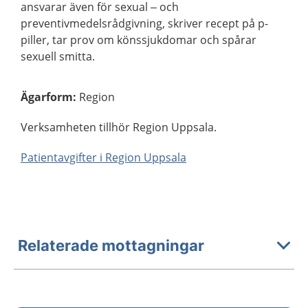
ansvarar även för sexual – och
preventivmedelsrådgivning, skriver recept på p-
piller, tar prov om könssjukdomar och spårar
sexuell smitta.
Ägarform
:
Region
Verksamheten tillhör Region Uppsala.
Patientavgifter i Region Uppsala
Relaterade mottagningar