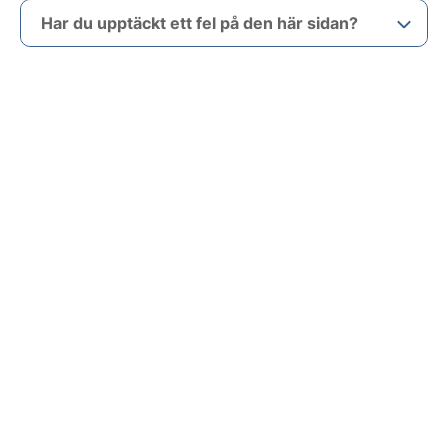
Har du upptäckt ett fel på den här sidan?