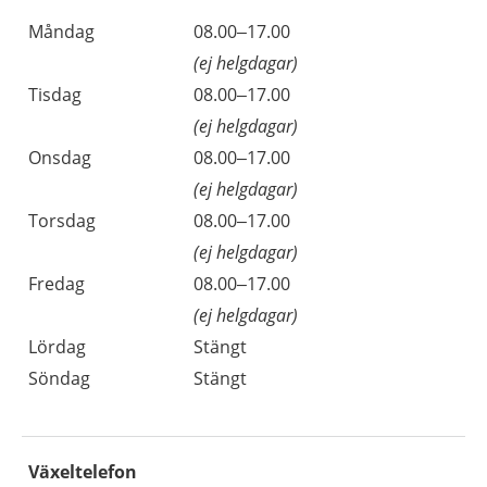
Måndag
08.00–17.00
(ej helgdagar)
Tisdag
08.00–17.00
(ej helgdagar)
Onsdag
08.00–17.00
(ej helgdagar)
Torsdag
08.00–17.00
(ej helgdagar)
Fredag
08.00–17.00
(ej helgdagar)
Lördag
Stängt
Söndag
Stängt
Växeltelefon