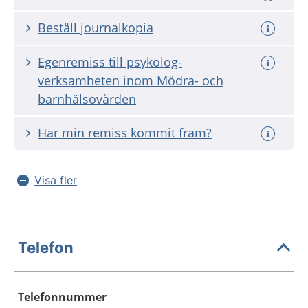
Beställ journalkopia
Egenremiss till psykolog-
verksamheten inom Mödra- och
barnhälsovården
Har min remiss kommit fram?
Visa fler
Telefon
Telefonnummer