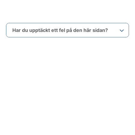
Har du upptäckt ett fel på den här sidan?