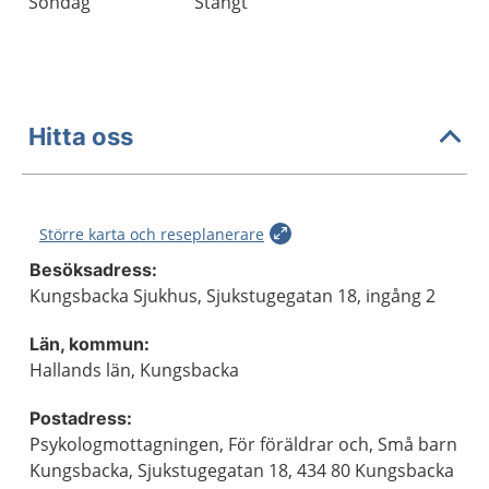
Söndag
Stängt
Hitta oss
Större karta och reseplanerare
Besöksadress:
Kungsbacka Sjukhus, Sjukstugegatan 18, ingång 2
Län, kommun:
Hallands län, Kungsbacka
Postadress:
Psykologmottagningen, För föräldrar och, Små barn
Kungsbacka, Sjukstugegatan 18, 434 80 Kungsbacka