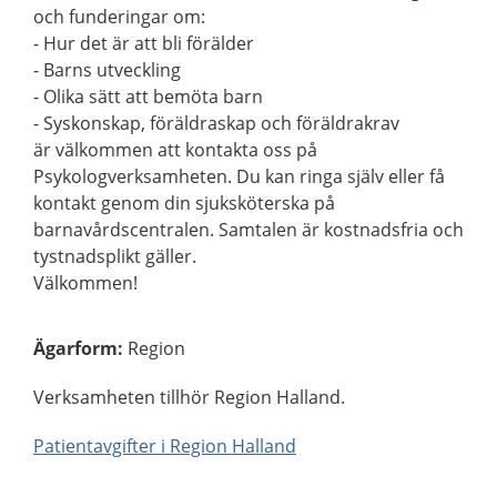
och funderingar om:
- Hur det är att bli förälder
- Barns utveckling
- Olika sätt att bemöta barn
- Syskonskap, föräldraskap och föräldrakrav
är välkommen att kontakta oss på
Psykologverksamheten. Du kan ringa själv eller få
kontakt genom din sjuksköterska på
barnavårdscentralen. Samtalen är kostnadsfria och
tystnadsplikt gäller.
Välkommen!
Ägarform
:
Region
Verksamheten tillhör Region Halland.
Patientavgifter i Region Halland