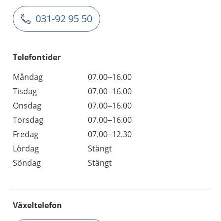
031-92 95 50
Telefontider
Måndag
07.00–16.00
Tisdag
07.00–16.00
Onsdag
07.00–16.00
Torsdag
07.00–16.00
Fredag
07.00–12.30
Lördag
Stängt
Söndag
Stängt
Växeltelefon