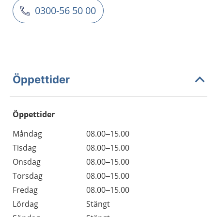
0300-56 50 00
Öppettider
Öppettider
Öppettider
Kommentarer
Måndag
08.00–15.00
Dag
Tisdag
08.00–15.00
Onsdag
08.00–15.00
Torsdag
08.00–15.00
Fredag
08.00–15.00
Lördag
Stängt