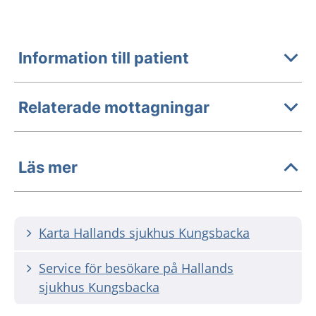
Information till patient
Relaterade mottagningar
Läs mer
Karta Hallands sjukhus Kungsbacka
Service för besökare på Hallands
sjukhus Kungsbacka