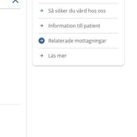
Så söker du vård hos oss
Information till patient
Relaterade mottagningar
Läs mer