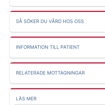
SÅ SÖKER DU VÅRD HOS OSS
INFORMATION TILL PATIENT
RELATERADE MOTTAGNINGAR
LÄS MER