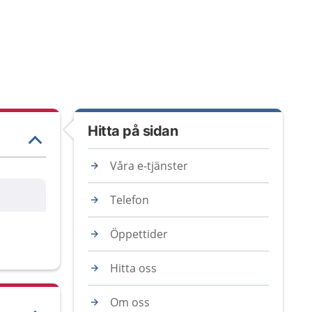
Hitta på sidan
Våra e-tjänster
Telefon
Öppettider
Hitta oss
Om oss