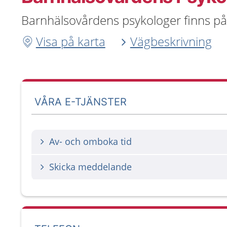
Barnhälsovårdens psykologer finns på
Visa på karta
Vägbeskrivning
VÅRA E-TJÄNSTER
Av- och omboka tid
Skicka meddelande