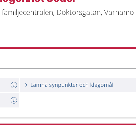
 familjecentralen, Doktorsgatan, Värnamo
Lämna synpunkter och klagomål