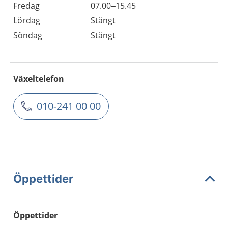
Fredag
07.00–15.45
Lördag
Stängt
Söndag
Stängt
Växeltelefon
010-241 00 00
Öppettider
Öppettider