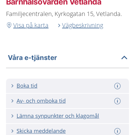
Barnhälsovården Vetlanda
Familjecentralen, Kyrkogatan 15, Vetlanda.
Visa på karta
Vägbeskrivning
Våra e-tjänster
Boka tid
Av- och omboka tid
Lämna synpunkter och klagomål
Skicka meddelande