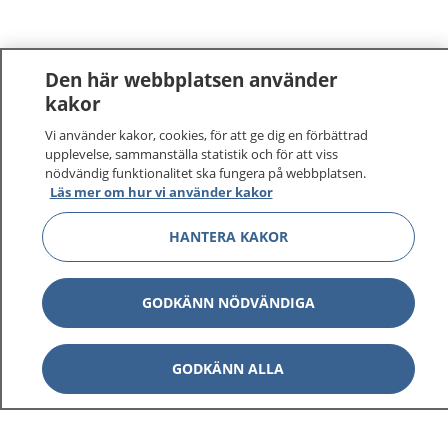
Den här webbplatsen använder
kakor
Vi använder kakor, cookies, för att ge dig en förbättrad
upplevelse, sammanställa statistik och för att viss
nödvändig funktionalitet ska fungera på webbplatsen.
Läs mer om hur vi använder kakor
HANTERA KAKOR
GODKÄNN NÖDVÄNDIGA
GODKÄNN ALLA