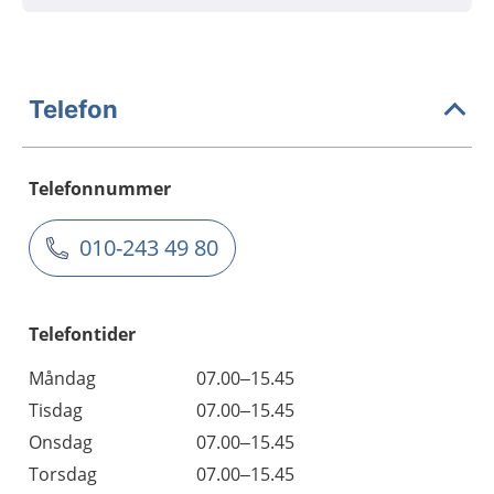
Telefon
Telefonnummer
010-243 49 80
Telefontider
Måndag
07.00–15.45
Tisdag
07.00–15.45
Onsdag
07.00–15.45
Torsdag
07.00–15.45