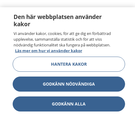
Den här webbplatsen använder
kakor
Vi använder kakor, cookies, för att ge dig en förbättrad
upplevelse, sammanställa statistik och för att viss
nödvändig funktionalitet ska fungera på webbplatsen.
Läs mer om hur vi använder kakor
HANTERA KAKOR
GODKÄNN NÖDVÄNDIGA
GODKÄNN ALLA