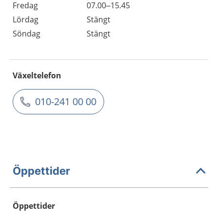
Fredag
07.00–15.45
Lördag
Stängt
Söndag
Stängt
Växeltelefon
010-241 00 00
Öppettider
Öppettider