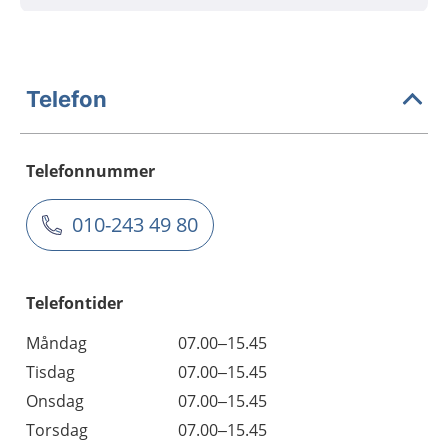
Telefon
Telefonnummer
010-243 49 80
Telefontider
Måndag
07.00–15.45
Tisdag
07.00–15.45
Onsdag
07.00–15.45
Torsdag
07.00–15.45