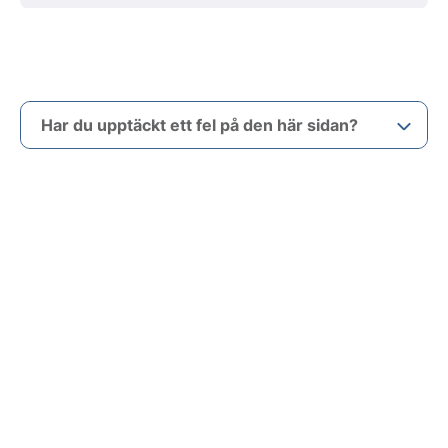
Har du upptäckt ett fel på den här sidan?