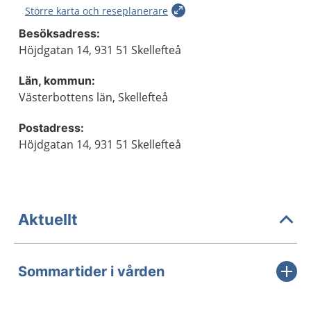
Större karta och reseplanerare
Besöksadress:
Höjdgatan 14, 931 51 Skellefteå
Län, kommun:
Västerbottens län, Skellefteå
Postadress:
Höjdgatan 14, 931 51 Skellefteå
Aktuellt
Sommartider i vården