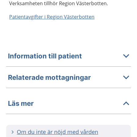
Verksamheten tillhör Region Västerbotten.
Patientavgifter i Region Västerbotten
Information till patient
Relaterade mottagningar
Läs mer
Om du inte är nöjd med vården