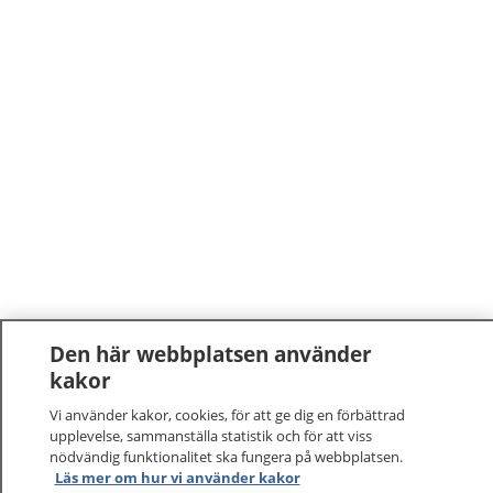
Den här webbplatsen använder
kakor
Vi använder kakor, cookies, för att ge dig en förbättrad
upplevelse, sammanställa statistik och för att viss
nödvändig funktionalitet ska fungera på webbplatsen.
Läs mer om hur vi använder kakor