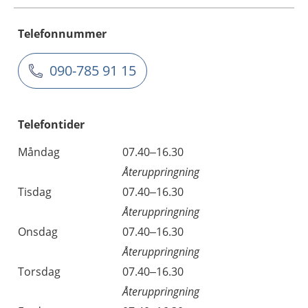
Telefonnummer
090-785 91 15
Telefontider
Måndag
07.40–16.30
Återuppringning
Tisdag
07.40–16.30
Återuppringning
Onsdag
07.40–16.30
Återuppringning
Torsdag
07.40–16.30
Återuppringning