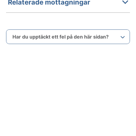
Relaterade mottagningar
Har du upptäckt ett fel på den här sidan?