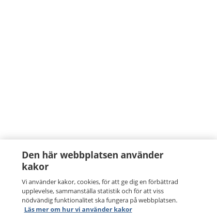
Den här webbplatsen använder
kakor
Vi använder kakor, cookies, för att ge dig en förbättrad
upplevelse, sammanställa statistik och för att viss
nödvändig funktionalitet ska fungera på webbplatsen.
Läs mer om hur vi använder kakor