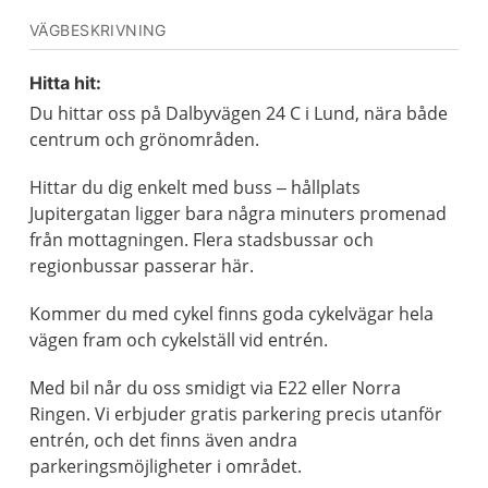
VÄGBESKRIVNING
Hitta hit:
Du hittar oss på Dalbyvägen 24 C i Lund, nära både
centrum och grönområden.
Hittar du dig enkelt med buss – hållplats
Jupitergatan ligger bara några minuters promenad
från mottagningen. Flera stadsbussar och
regionbussar passerar här.
Kommer du med cykel finns goda cykelvägar hela
vägen fram och cykelställ vid entrén.
Med bil når du oss smidigt via E22 eller Norra
Ringen. Vi erbjuder gratis parkering precis utanför
entrén, och det finns även andra
parkeringsmöjligheter i området.