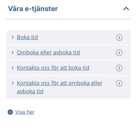
Våra e-tjänster
Boka tid
Omboka eller avboka tid
Kontakta oss för att boka tid
Kontakta oss för att omboka eller
avboka tid
Visa fler