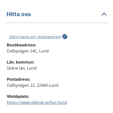
Hitta oss
Större karta och reseplanerare
Besöksadress:
Dalbyvägen 24C, Lund
Län, kommun:
Skåne län, Lund
Postadress:
Dalbyvägen 22, 22460 Lund
Webbplats:
https://www.viklinik.se/bvc-lund