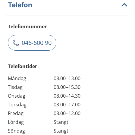
Telefon
Telefonnummer
046-600 90
Telefontider
Måndag
08.00–13.00
Tisdag
08.00–15.30
Onsdag
08.00–14.30
Torsdag
08.00–17.00
Fredag
08.00–12.00
Lördag
Stängt
Söndag
Stängt