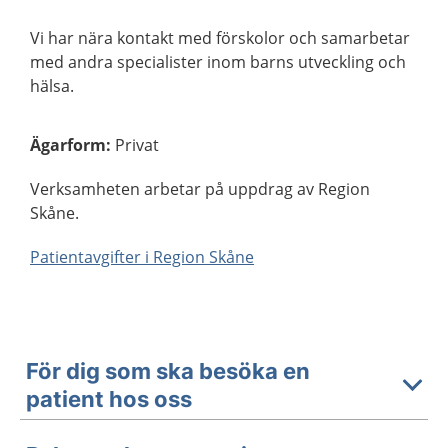
Vi har nära kontakt med förskolor och samarbetar
med andra specialister inom barns utveckling och
hälsa.
Ägarform
:
Privat
Verksamheten arbetar på uppdrag av Region
Skåne.
Patientavgifter i Region Skåne
För dig som ska besöka en
patient hos oss