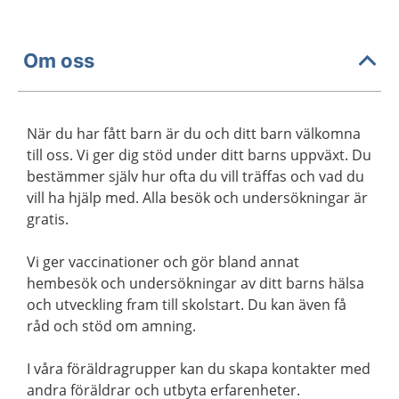
Om oss
När du har fått barn är du och ditt barn välkomna
till oss. Vi ger dig stöd under ditt barns uppväxt. Du
bestämmer själv hur ofta du vill träffas och vad du
vill ha hjälp med. Alla besök och undersökningar är
gratis.
Vi ger vaccinationer och gör bland annat
hembesök och undersökningar av ditt barns hälsa
och utveckling fram till skolstart. Du kan även få
råd och stöd om amning.
I våra föräldragrupper kan du skapa kontakter med
andra föräldrar och utbyta erfarenheter.