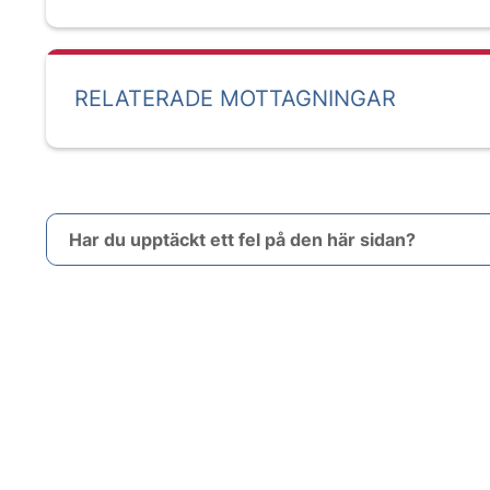
RELATERADE MOTTAGNINGAR
Har du upptäckt ett fel på den här sidan?