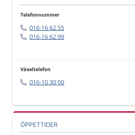
Telefonnummer
016-16 62 55
016-16 62 99
Växeltelefon
016-10 30 00
ÖPPETTIDER