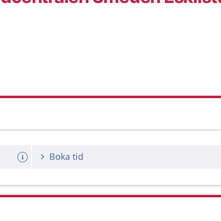
Boka tid