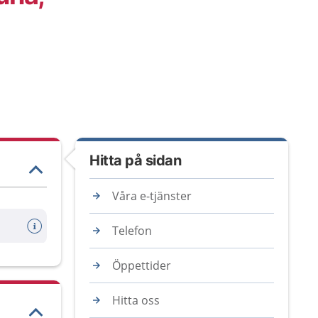
Hitta på sidan
Våra e-tjänster
Telefon
Öppettider
Hitta oss