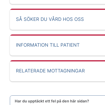
SÅ SÖKER DU VÅRD HOS OSS
INFORMATION TILL PATIENT
RELATERADE MOTTAGNINGAR
Har du upptäckt ett fel på den här sidan?