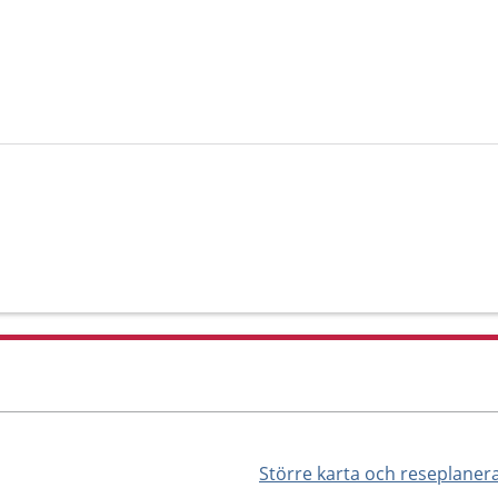
Större karta och reseplaner