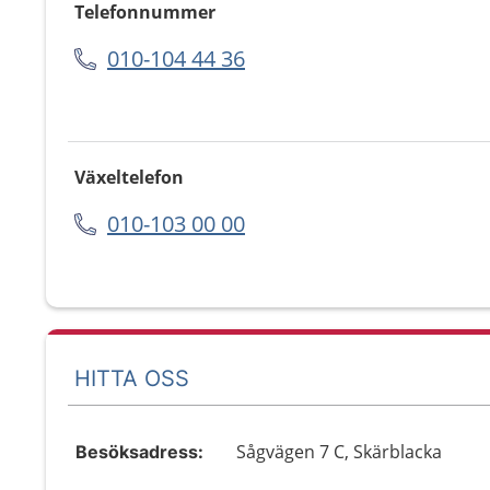
Telefonnummer
010-104 44 36
Växeltelefon
010-103 00 00
HITTA OSS
Sågvägen 7 C, Skärblacka
Besöksadress: