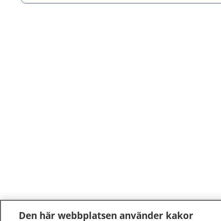
Den här webbplatsen använder kakor