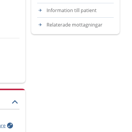
Information till patient
Relaterade mottagningar
are