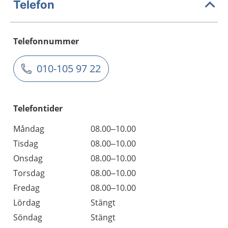
Telefon
Telefonnummer
010-105 97 22
Telefontider
Måndag
08.00–10.00
Tisdag
08.00–10.00
Onsdag
08.00–10.00
Torsdag
08.00–10.00
Fredag
08.00–10.00
Lördag
Stängt
Söndag
Stängt