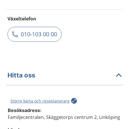
Växeltelefon
010-103 00 00
Hitta oss
Större karta och reseplanerare
Besöksadress:
Familjecentralen, Skäggetorps centrum 2, Linköping