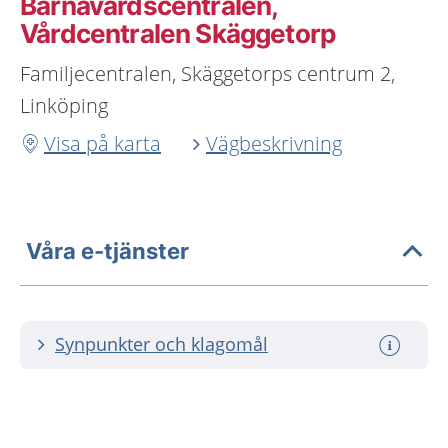
Barnavårdscentralen,
Vårdcentralen Skäggetorp
Familjecentralen, Skäggetorps centrum 2,
Linköping
Visa på karta
Vägbeskrivning
Våra e-tjänster
Synpunkter och klagomål