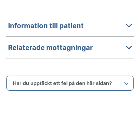
Information till patient
Relaterade mottagningar
Har du upptäckt ett fel på den här sidan?