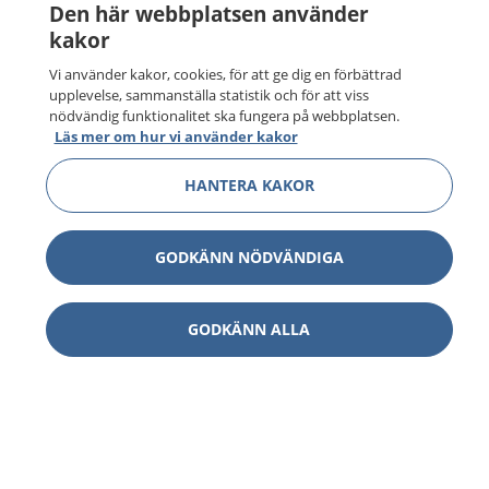
Den här webbplatsen använder
kakor
Vi använder kakor, cookies, för att ge dig en förbättrad
upplevelse, sammanställa statistik och för att viss
nödvändig funktionalitet ska fungera på webbplatsen.
Läs mer om hur vi använder kakor
HANTERA KAKOR
GODKÄNN NÖDVÄNDIGA
GODKÄNN ALLA