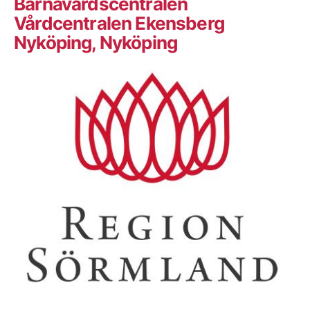
Barnavårdscentralen
Vårdcentralen Ekensberg
Nyköping, Nyköping