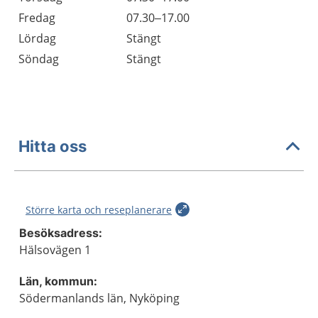
Fredag
07.30–17.00
Lördag
Stängt
Söndag
Stängt
Hitta oss
Större karta och reseplanerare
Besöksadress:
Hälsovägen 1
Län, kommun:
Södermanlands län, Nyköping