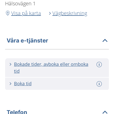
Hälsovägen 1
Visa på karta
Vägbeskrivning
Våra e-tjänster
Bokade tider, avboka eller omboka
tid
Boka tid
Telefon