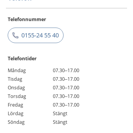
Telefonnummer
0155-24 55 40
Telefontider
Måndag
07.30–17.00
Tisdag
07.30–17.00
Onsdag
07.30–17.00
Torsdag
07.30–17.00
Fredag
07.30–17.00
Lördag
Stängt
Söndag
Stängt