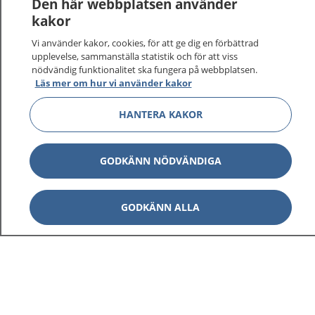
Den här webbplatsen använder
kakor
Vi använder kakor, cookies, för att ge dig en förbättrad
upplevelse, sammanställa statistik och för att viss
nödvändig funktionalitet ska fungera på webbplatsen.
Läs mer om hur vi använder kakor
HANTERA KAKOR
GODKÄNN NÖDVÄNDIGA
GODKÄNN ALLA