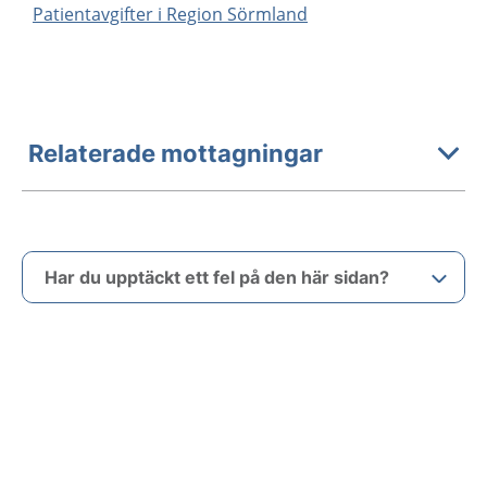
Patientavgifter i Region Sörmland
Relaterade mottagningar
Har du upptäckt ett fel på den här sidan?