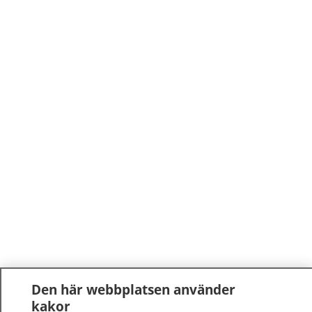
Den här webbplatsen använder
kakor