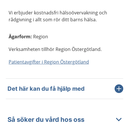
Vi erbjuder kostnadsfri hälsoövervakning och
rådgivning i allt som rör ditt barns hälsa.
Ägarform
:
Region
Verksamheten tillhör Region Östergötland.
Patientavgifter i Region Östergötland
Det här kan du få hjälp med
Så söker du vård hos oss