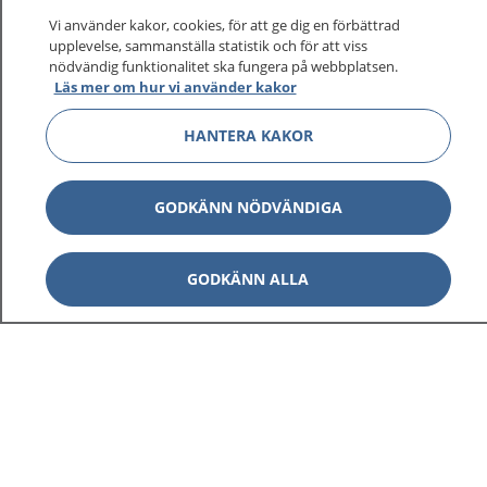
Vi använder kakor, cookies, för att ge dig en förbättrad
upplevelse, sammanställa statistik och för att viss
nödvändig funktionalitet ska fungera på webbplatsen.
Läs mer om hur vi använder kakor
HANTERA KAKOR
GODKÄNN NÖDVÄNDIGA
GODKÄNN ALLA