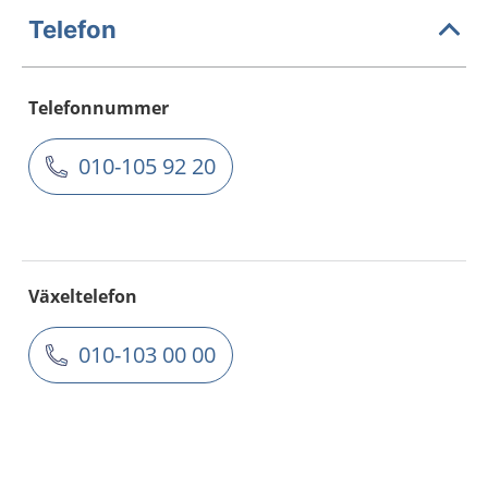
Telefon
Telefonnummer
010-105 92 20
Växeltelefon
010-103 00 00