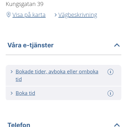
Kungsgatan 39
Visa på karta
Vägbeskrivning
Våra e-tjänster
Bokade tider, avboka eller omboka
tid
Boka tid
Telefon