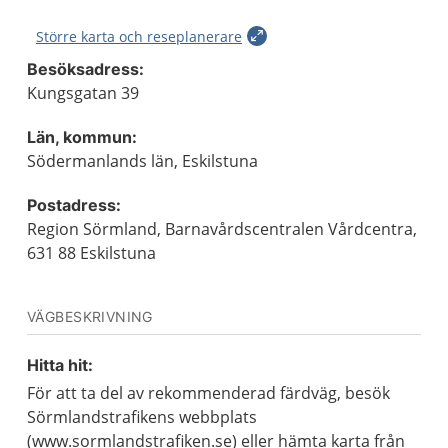
Större karta och reseplanerare
Besöksadress:
Kungsgatan 39
Län, kommun:
Södermanlands län, Eskilstuna
Postadress:
Region Sörmland, Barnavårdscentralen Vårdcentra,
631 88 Eskilstuna
VÄGBESKRIVNING
Hitta hit:
För att ta del av rekommenderad färdväg, besök
Sörmlandstrafikens webbplats
(www.sormlandstrafiken.se) eller hämta karta från