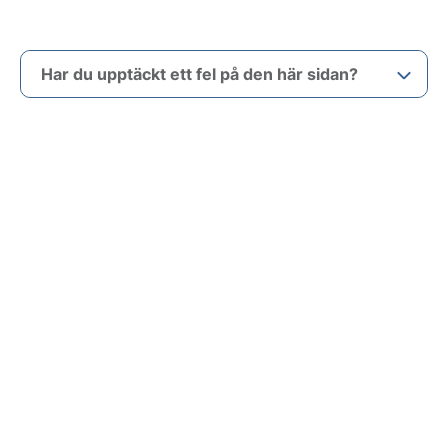
Har du upptäckt ett fel på den här sidan?