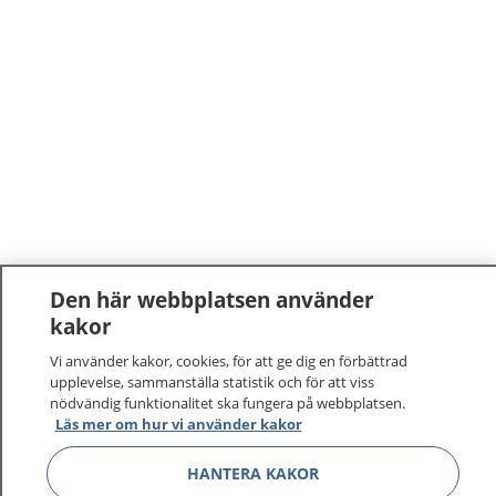
Den här webbplatsen använder
kakor
Vi använder kakor, cookies, för att ge dig en förbättrad
upplevelse, sammanställa statistik och för att viss
nödvändig funktionalitet ska fungera på webbplatsen.
Läs mer om hur vi använder kakor
HANTERA KAKOR