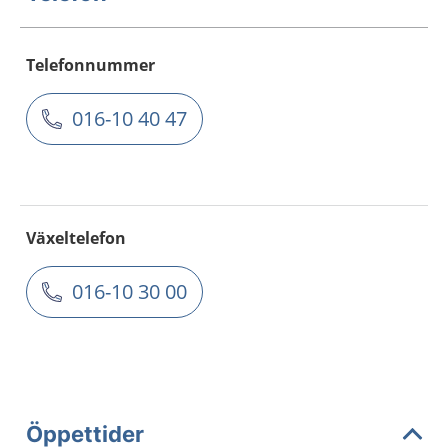
Telefonnummer
016-10 40 47
Växeltelefon
016-10 30 00
Öppettider