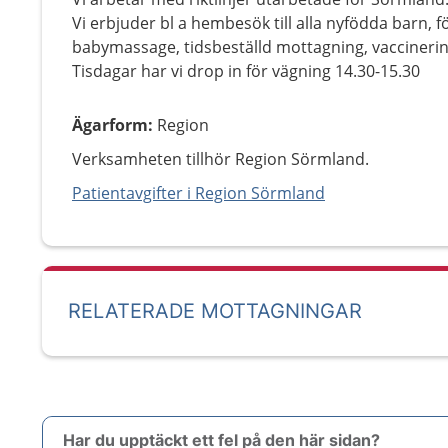
Vi erbjuder bl a hembesök till alla nyfödda barn, 
babymassage, tidsbeställd mottagning, vaccinerin
Tisdagar har vi drop in för vägning 14.30-15.30
Ägarform
:
Region
Verksamheten tillhör Region Sörmland.
Patientavgifter i Region Sörmland
RELATERADE MOTTAGNINGAR
Har du upptäckt ett fel på den här sidan?