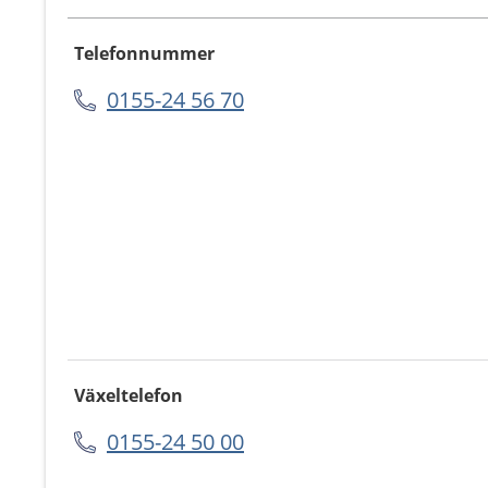
Telefonnummer
0155-24 56 70
Växeltelefon
0155-24 50 00