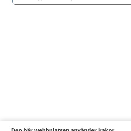
Den här webbplatsen använder kakor