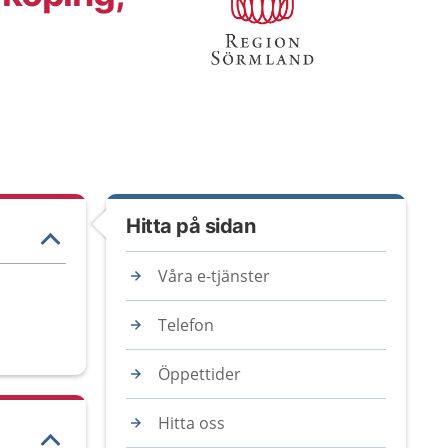
Hitta på sidan
Våra e-tjänster
Telefon
Öppettider
Hitta oss