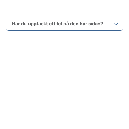
Har du upptäckt ett fel på den här sidan?