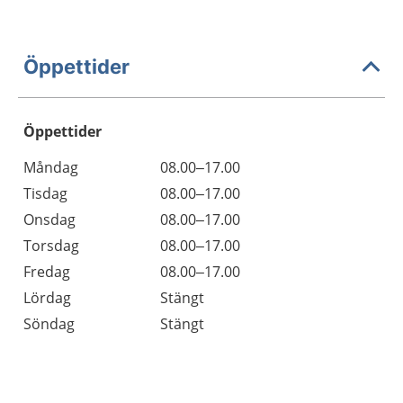
Öppettider
Öppettider
Öppettider
Kommentarer
Måndag
08.00–17.00
Dag
Tisdag
08.00–17.00
Onsdag
08.00–17.00
Torsdag
08.00–17.00
Fredag
08.00–17.00
Lördag
Stängt
Söndag
Stängt