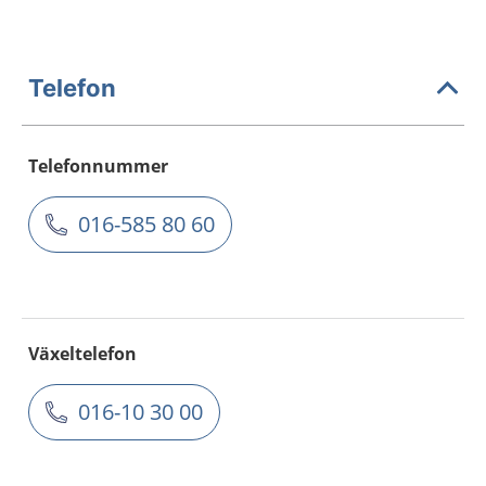
Telefon
Telefonnummer
016-585 80 60
Växeltelefon
016-10 30 00