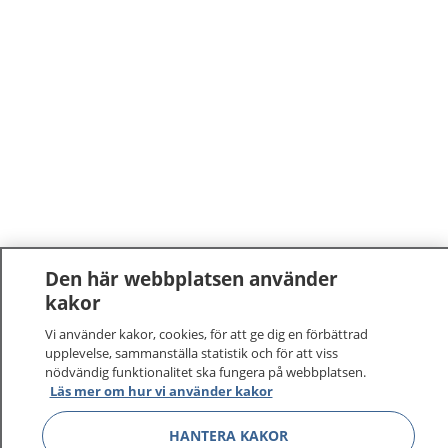
Den här webbplatsen använder
kakor
Vi använder kakor, cookies, för att ge dig en förbättrad
upplevelse, sammanställa statistik och för att viss
nödvändig funktionalitet ska fungera på webbplatsen.
Läs mer om hur vi använder kakor
HANTERA KAKOR