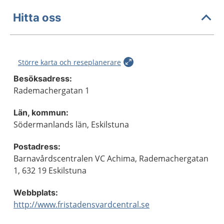
Hitta oss
Större karta och reseplanerare
Besöksadress:
Rademachergatan 1
Län, kommun:
Södermanlands län, Eskilstuna
Postadress:
Barnavårdscentralen VC Achima, Rademachergatan
1, 632 19 Eskilstuna
Webbplats:
http://www.fristadensvardcentral.se