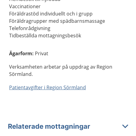
Vaccinationer
Föräldrastöd individuellt och i grupp
Föräldragrupper med spädbarnsmassage
Telefonrådgivning
Tidbeställda mottagningsbesök
Ägarform
:
Privat
Verksamheten arbetar på uppdrag av Region
Sörmland.
Patientavgifter i Region Sörmland
Relaterade mottagningar