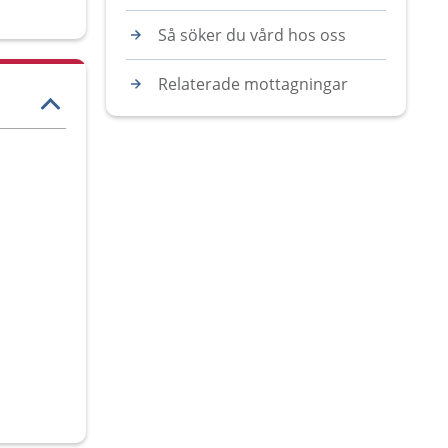
Så söker du vård hos oss
Relaterade mottagningar