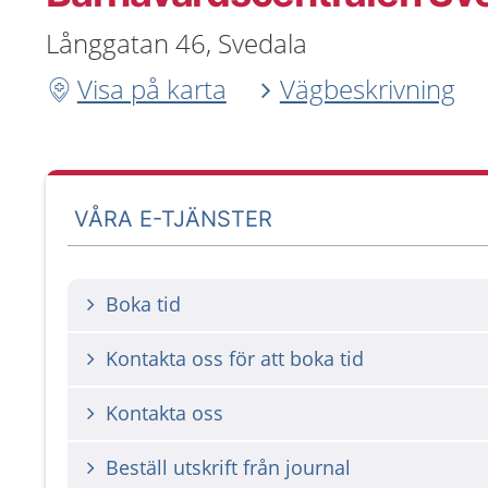
Långgatan 46, Svedala
Visa på karta
Vägbeskrivning
VÅRA E-TJÄNSTER
Boka tid
Kontakta oss för att boka tid
Kontakta oss
Beställ utskrift från journal