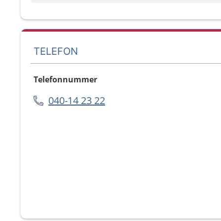
TELEFON
Telefonnummer
040-14 23 22