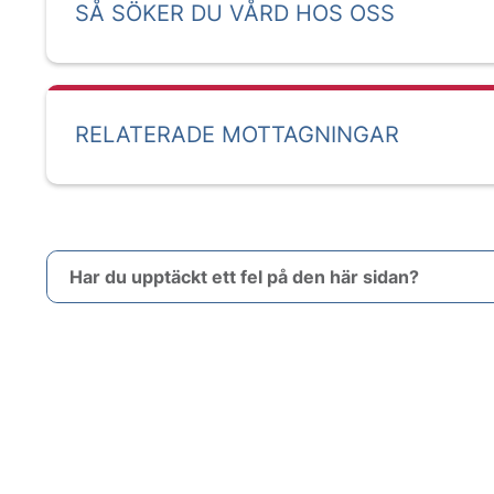
SÅ SÖKER DU VÅRD HOS OSS
RELATERADE MOTTAGNINGAR
Har du upptäckt ett fel på den här sidan?