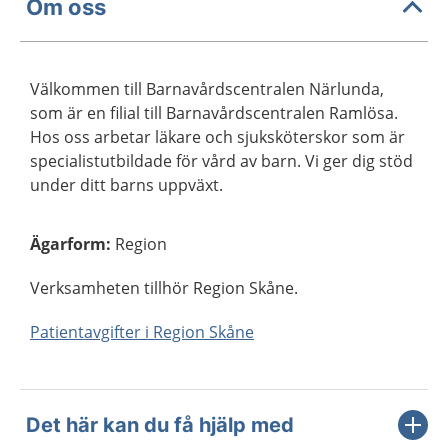
Om oss
Välkommen till Barnavårdscentralen Närlunda,
som är en filial till Barnavårdscentralen Ramlösa.
Hos oss arbetar läkare och sjuksköterskor som är
specialistutbildade för vård av barn. Vi ger dig stöd
under ditt barns uppväxt.
Ägarform
:
Region
Verksamheten tillhör Region Skåne.
Patientavgifter i Region Skåne
Det här kan du få hjälp med