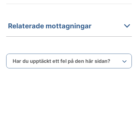
Relaterade mottagningar
Har du upptäckt ett fel på den här sidan?