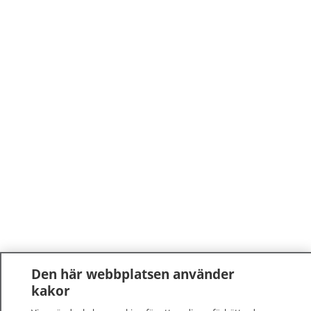
Den här webbplatsen använder
kakor