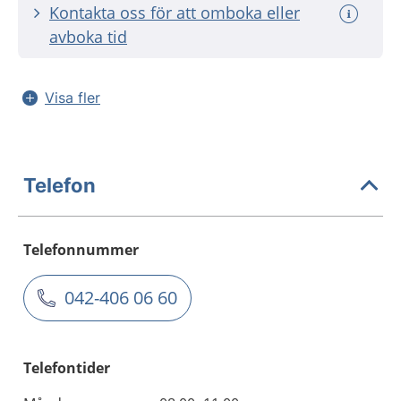
Kontakta oss för att omboka eller
avboka tid
Visa fler
Telefon
Telefonnummer
042-406 06 60
Telefontider