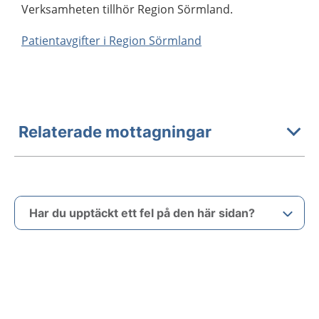
Verksamheten tillhör Region Sörmland.
Patientavgifter i Region Sörmland
Relaterade mottagningar
Har du upptäckt ett fel på den här sidan?