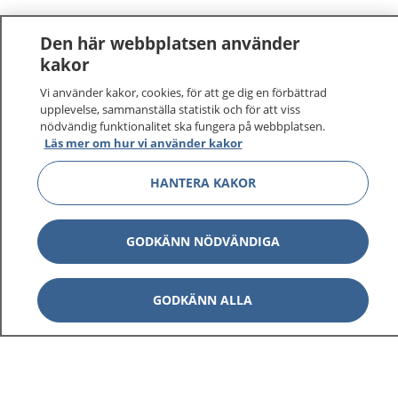
Den här webbplatsen använder
kakor
Vi använder kakor, cookies, för att ge dig en förbättrad
upplevelse, sammanställa statistik och för att viss
nödvändig funktionalitet ska fungera på webbplatsen.
Läs mer om hur vi använder kakor
HANTERA KAKOR
GODKÄNN NÖDVÄNDIGA
GODKÄNN ALLA