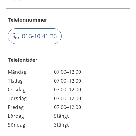
Telefonnummer
016-10 41 36
Telefontider
Måndag
07.00–12.00
Tisdag
07.00–12.00
Onsdag
07.00–12.00
Torsdag
07.00–12.00
Fredag
07.00–12.00
Lördag
Stängt
Söndag
Stängt