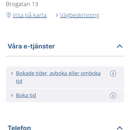
Brogatan 13
Visa på karta
Vägbeskrivning
Våra e-tjänster
Bokade tider, avboka eller omboka
tid
Boka tid
Telefon