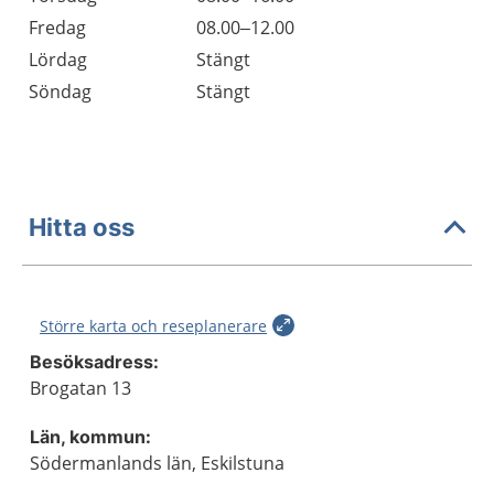
Fredag
08.00–12.00
Lördag
Stängt
Söndag
Stängt
Hitta oss
Större karta och reseplanerare
Besöksadress:
Brogatan 13
Län, kommun:
Södermanlands län, Eskilstuna