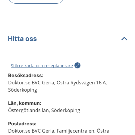
Hitta oss
Större karta och reseplanerare
Besöksadress:
Doktor.se BVC Geria, Östra Rydsvägen 16 A,
Söderköping
Län, kommun:
Östergötlands län, Söderköping
Postadress:
Doktor.se BVC Geria, Familjecentralen, Östra