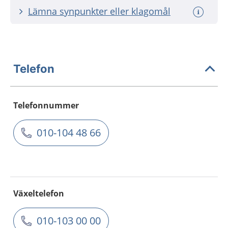
Lämna synpunkter eller klagomål
Telefon
Telefonnummer
010-104 48 66
Växeltelefon
010-103 00 00