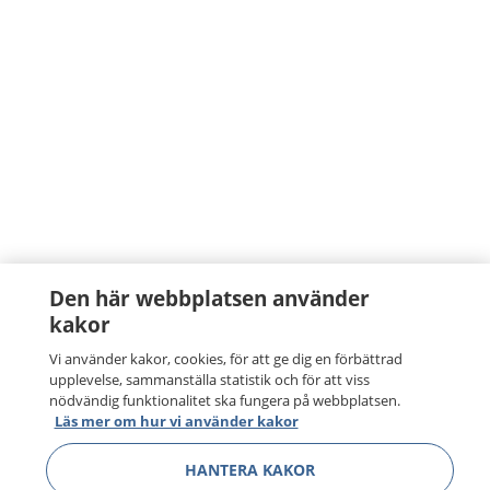
Den här webbplatsen använder
kakor
Vi använder kakor, cookies, för att ge dig en förbättrad
upplevelse, sammanställa statistik och för att viss
nödvändig funktionalitet ska fungera på webbplatsen.
Läs mer om hur vi använder kakor
HANTERA KAKOR