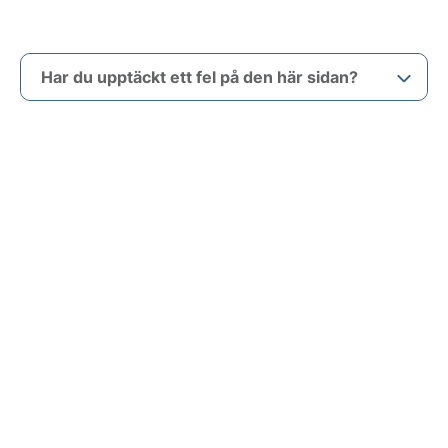
Har du upptäckt ett fel på den här sidan?