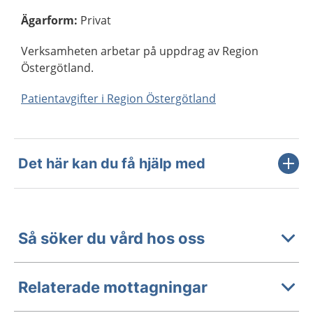
Ägarform
:
Privat
Verksamheten arbetar på uppdrag av Region
Östergötland.
Patientavgifter i Region Östergötland
Det här kan du få hjälp med
Så söker du vård hos oss
Relaterade mottagningar