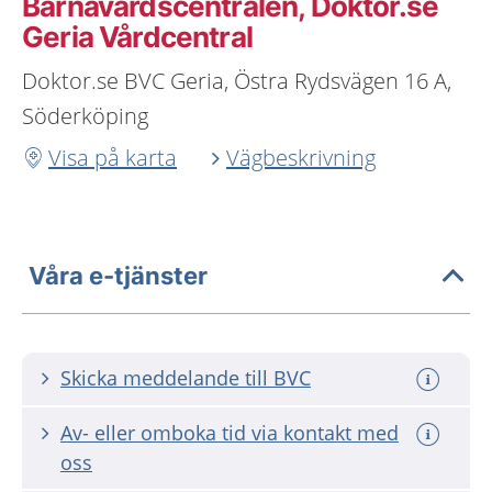
Barnavårdscentralen, Doktor.se
Geria Vårdcentral
Doktor.se BVC Geria, Östra Rydsvägen 16 A,
Söderköping
Visa på karta
Vägbeskrivning
Våra e-tjänster
Skicka meddelande till BVC
Av- eller omboka tid via kontakt med
oss