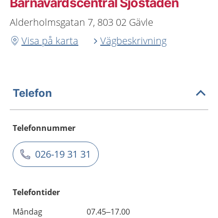
Barnavårdscentral Sjöstaden
Alderholmsgatan 7, 803 02 Gävle
Visa på karta
Vägbeskrivning
Telefon
Telefonnummer
026-19 31 31
Telefontider
Måndag
07.45–17.00