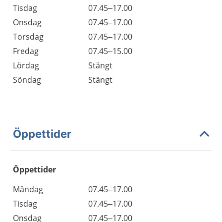
Tisdag
07.45–17.00
Onsdag
07.45–17.00
Torsdag
07.45–17.00
Fredag
07.45–15.00
Lördag
Stängt
Söndag
Stängt
Öppettider
Öppettider
Öppettider
Kommentarer
Måndag
07.45–17.00
Dag
Tisdag
07.45–17.00
Onsdag
07.45–17.00