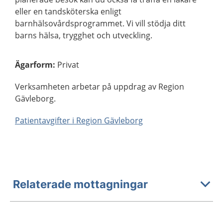
eller en tandsköterska enligt
barnhälsovårdsprogrammet. Vi vill stödja ditt
barns hälsa, trygghet och utveckling.
Ägarform
:
Privat
Verksamheten arbetar på uppdrag av Region
Gävleborg.
Patientavgifter i Region Gävleborg
Relaterade mottagningar