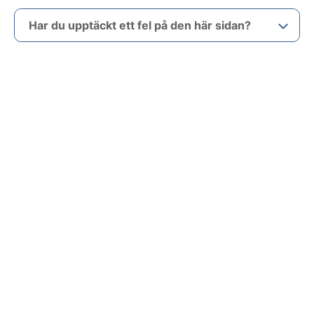
Har du upptäckt ett fel på den här sidan?