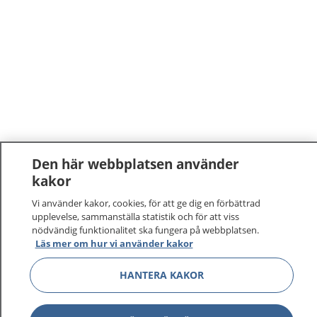
Den här webbplatsen använder
kakor
Vi använder kakor, cookies, för att ge dig en förbättrad
upplevelse, sammanställa statistik och för att viss
nödvändig funktionalitet ska fungera på webbplatsen.
Läs mer om hur vi använder kakor
HANTERA KAKOR