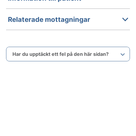
Relaterade mottagningar
Har du upptäckt ett fel på den här sidan?