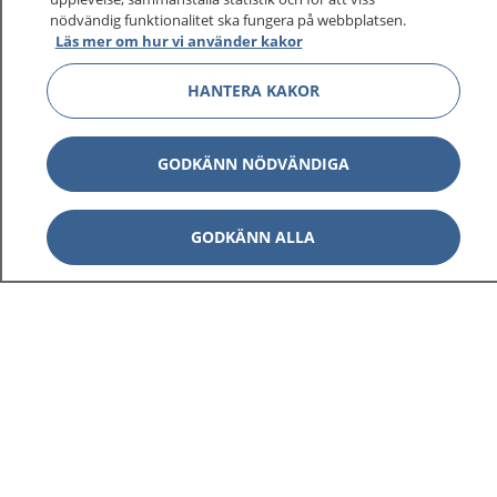
nödvändig funktionalitet ska fungera på webbplatsen.
Läs mer om hur vi använder kakor
HANTERA KAKOR
GODKÄNN NÖDVÄNDIGA
GODKÄNN ALLA