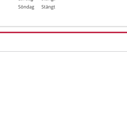
Söndag
Stängt