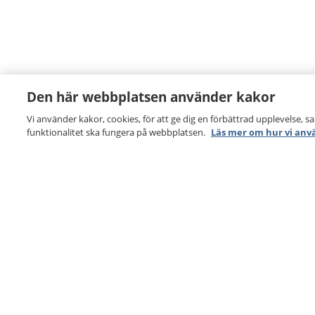
Den här webbplatsen använder kakor
Vi använder kakor, cookies, för att ge dig en förbättrad upplevelse, s
funktionalitet ska fungera på webbplatsen.
Läs mer om hur vi anv