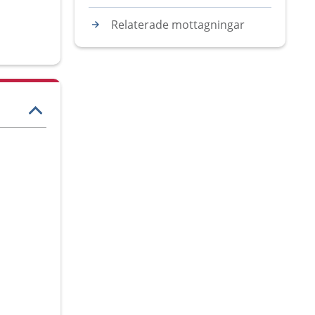
Relaterade mottagningar