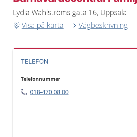
Lydia Wahlströms gata 16, Uppsala
Visa på karta
Vägbeskrivning
TELEFON
Telefonnummer
018-470 08 00