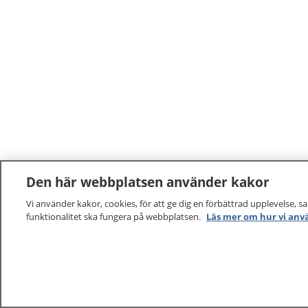
Den här webbplatsen använder kakor
Vi använder kakor, cookies, för att ge dig en förbättrad upplevelse, s
funktionalitet ska fungera på webbplatsen.
Läs mer om hur vi anv