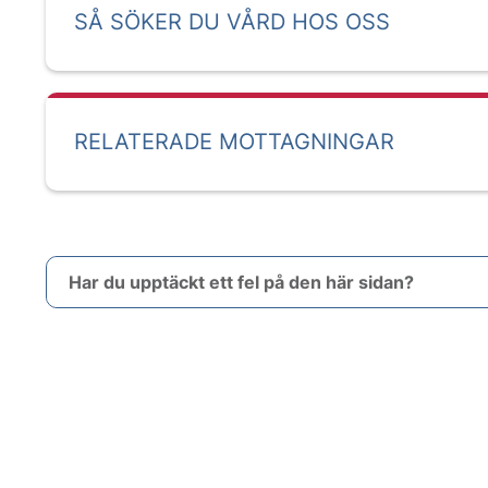
SÅ SÖKER DU VÅRD HOS OSS
RELATERADE MOTTAGNINGAR
Har du upptäckt ett fel på den här sidan?