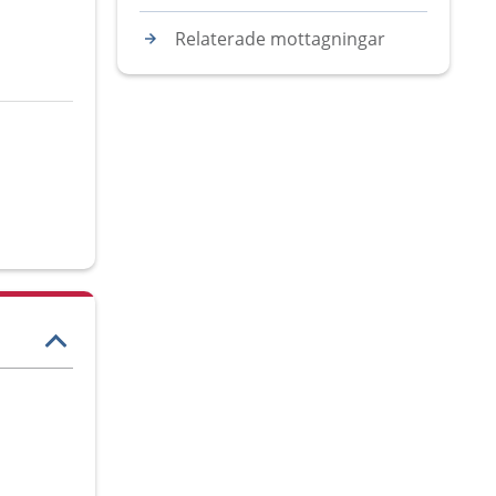
Relaterade mottagningar