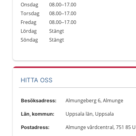
Onsdag
08.00–17.00
Torsdag
08.00–17.00
Fredag
08.00–17.00
Lördag
Stängt
Söndag
Stängt
HITTA OSS
Almungeberg 6, Almunge
Besöksadress:
Uppsala län, Uppsala
Län, kommun:
Almunge vårdcentral, 751 85 
Postadress: