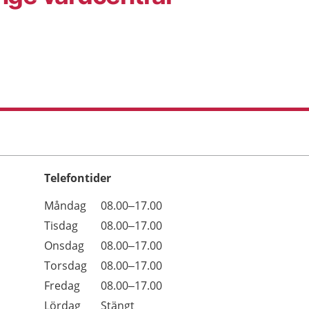
Telefontider
Öppettider
Kommentarer
Måndag
08.00–17.00
Dag
Tisdag
08.00–17.00
Onsdag
08.00–17.00
Torsdag
08.00–17.00
Fredag
08.00–17.00
Lördag
Stängt