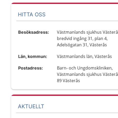
HITTA OSS
Västmanlands sjukhus Västerå
Besöksadress:
bredvid ingång 31, plan 4,
Adelsögatan 31, Västerås
Västmanlands län, Västerås
Län, kommun:
Barn- och Ungdomskliniken,
Postadress:
Västmanlands sjukhus Västerå
89 Västerås
AKTUELLT