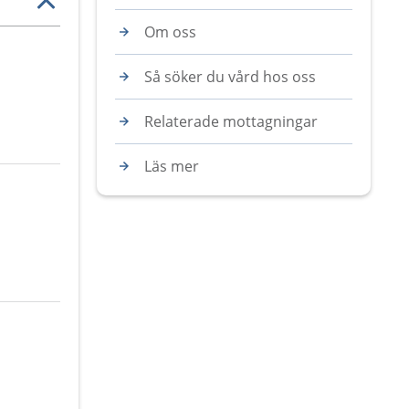
Om oss
Så söker du vård hos oss
Relaterade mottagningar
Läs mer