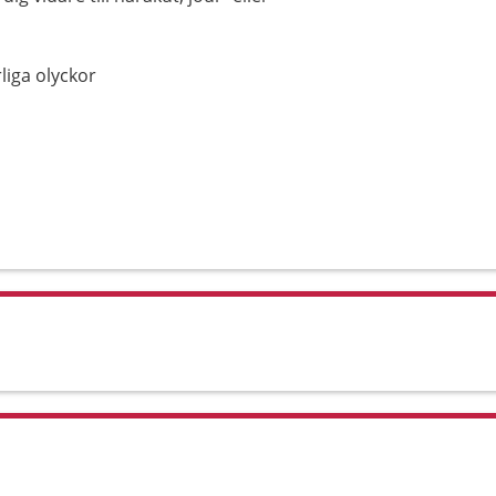
rliga olyckor