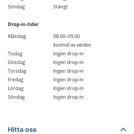
Söndag
Stängt
Drop-in-tider
Måndag
08.00–09.00
kontroll av värden
Tisdag
Ingen drop-in
Onsdag
Ingen drop-in
Torsdag
Ingen drop-in
Fredag
Ingen drop-in
Lördag
Ingen drop-in
Söndag
Ingen drop-in
Hitta oss