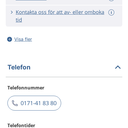
Kontakta oss för att av- eller omboka
tid
Visa fler
Telefon
Telefonnummer
0171-41 83 80
Telefontider