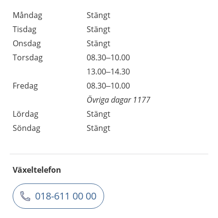
Måndag
Stängt
Tisdag
Stängt
Onsdag
Stängt
Torsdag
08.30–10.00
13.00–14.30
Fredag
08.30–10.00
Övriga dagar 1177
Lördag
Stängt
Söndag
Stängt
Växeltelefon
018-611 00 00