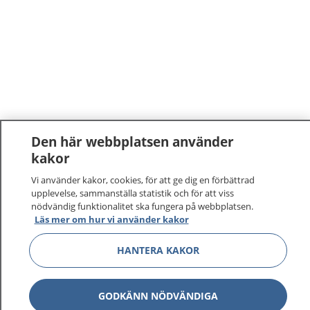
Den här webbplatsen använder
kakor
Vi använder kakor, cookies, för att ge dig en förbättrad
upplevelse, sammanställa statistik och för att viss
nödvändig funktionalitet ska fungera på webbplatsen.
Läs mer om hur vi använder kakor
HANTERA KAKOR
GODKÄNN NÖDVÄNDIGA