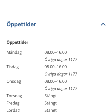
Öppettider
Öppettider
Öppettider
Kommentarer
Måndag
08.00–16.00
Dag
Övriga dagar 1177
Tisdag
08.00–16.00
Övriga dagar 1177
Onsdag
08.00–16.00
Övriga dagar 1177
Torsdag
Stängt
Fredag
Stängt
Lördag
Stängt