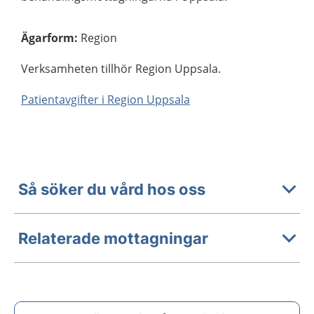
Ägarform
:
Region
Verksamheten tillhör Region Uppsala.
Patientavgifter i Region Uppsala
Så söker du vård hos oss
Relaterade mottagningar