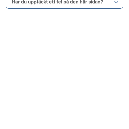
Har du upptäckt ett fel på den här sidan?