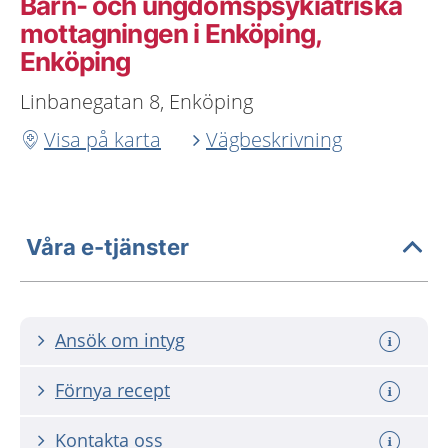
Barn- och ungdomspsykiatriska
mottagningen i Enköping,
Enköping
Linbanegatan 8, Enköping
Visa på karta
Vägbeskrivning
Våra e-tjänster
Ansök om intyg
Förnya recept
Kontakta oss