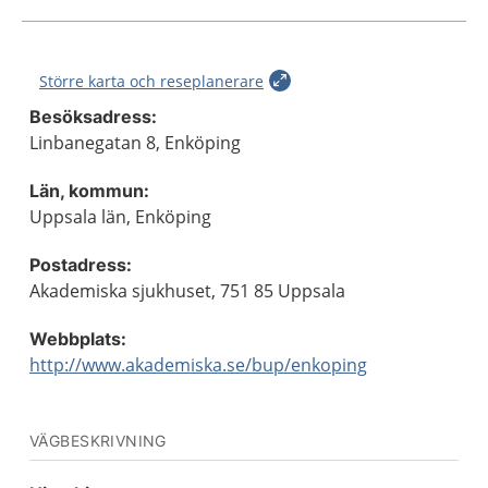
Större karta och reseplanerare
Besöksadress:
Linbanegatan 8, Enköping
Län, kommun:
Uppsala län, Enköping
Postadress:
Akademiska sjukhuset, 751 85 Uppsala
Webbplats:
http://www.akademiska.se/bup/enkoping
VÄGBESKRIVNING