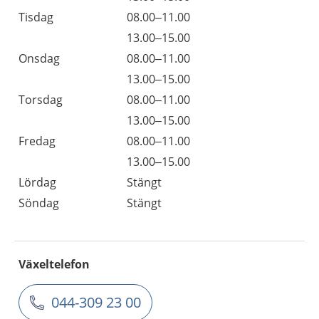
Tisdag
08.00–11.00
13.00–15.00
Onsdag
08.00–11.00
13.00–15.00
Torsdag
08.00–11.00
13.00–15.00
Fredag
08.00–11.00
13.00–15.00
Lördag
Stängt
Söndag
Stängt
Växeltelefon
044-309 23 00