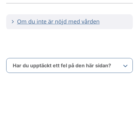
Om du inte är nöjd med vården
Har du upptäckt ett fel på den här sidan?