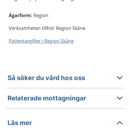
Ägarform
:
Region
Verksamheten tillhör Region Skåne.
Patientavgifter i Region Skåne
Så söker du vård hos oss
Relaterade mottagningar
Läs mer