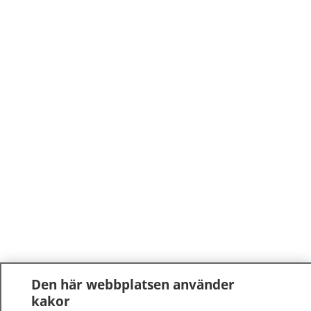
Den här webbplatsen använder
kakor