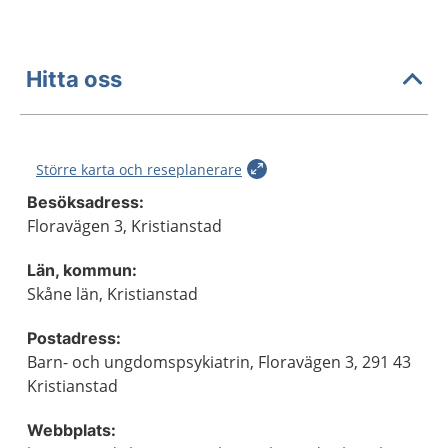
Hitta oss
Större karta och reseplanerare
Besöksadress:
Floravägen 3, Kristianstad
Län, kommun:
Skåne län, Kristianstad
Postadress:
Barn- och ungdomspsykiatrin, Floravägen 3, 291 43
Kristianstad
Webbplats: