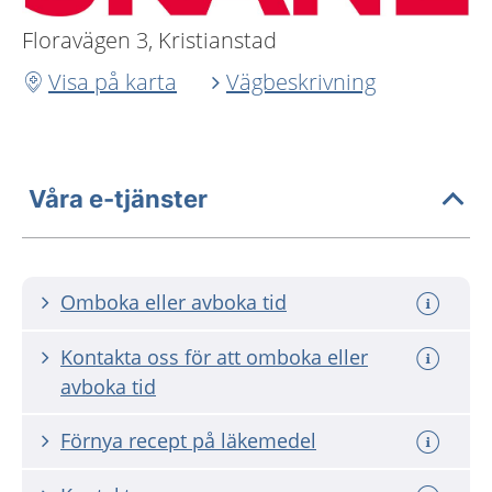
Floravägen 3, Kristianstad
Visa på karta
Vägbeskrivning
Våra e-tjänster
Omboka eller avboka tid
Kontakta oss för att omboka eller
avboka tid
Förnya recept på läkemedel