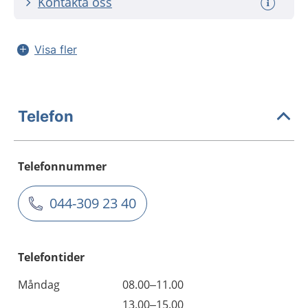
Kontakta oss
Visa fler
Telefon
Telefonnummer
044-309 23 40
Telefontider
Måndag
08.00–11.00
13.00–15.00