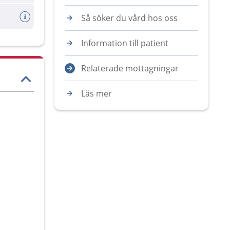
Så söker du vård hos oss
Information till patient
Relaterade mottagningar
Läs mer