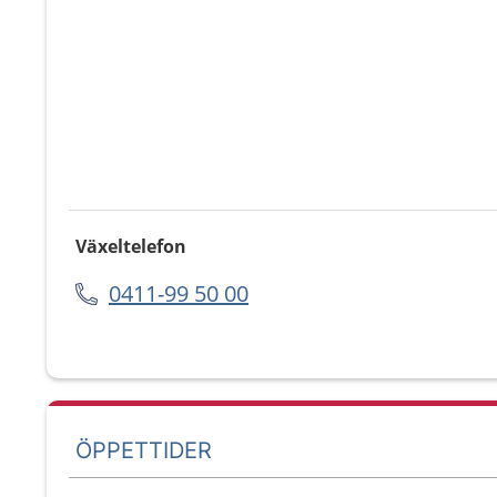
Växeltelefon
0411-99 50 00
ÖPPETTIDER