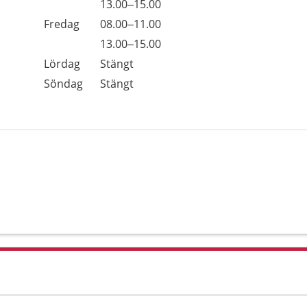
Torsdag
13.00–15.00
Fredag
08.00–11.00
Fredag
13.00–15.00
Lördag
Stängt
Söndag
Stängt