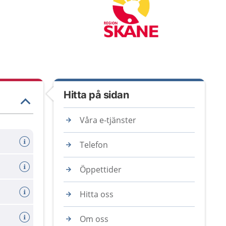
Hitta på sidan
Våra e-tjänster
Telefon
Öppettider
Hitta oss
Om oss