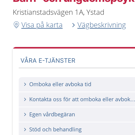
Kristianstadsvägen 1A, Ystad
Visa på karta
Vägbeskrivning
VÅRA E-TJÄNSTER
Omboka eller avboka tid
Kontakta oss för att omboka eller avbok
Egen vårdbegäran
Stöd och behandling