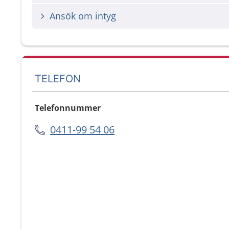
Ansök om intyg
TELEFON
Telefonnummer
0411-99 54 06