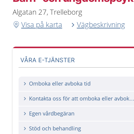
Algatan 27, Trelleborg
Visa på karta
Vägbeskrivning
VÅRA E-TJÄNSTER
Omboka eller avboka tid
Kontakta oss för att omboka eller avbok
Egen vårdbegäran
Stöd och behandling