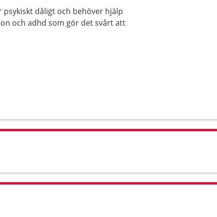
psykiskt dåligt och behöver hjälp
sion och adhd som gör det svårt att