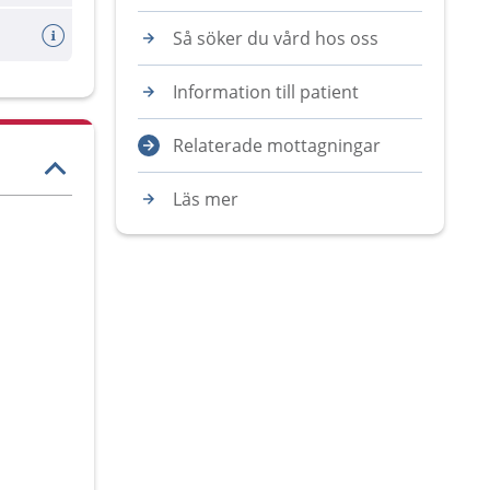
Så söker du vård hos oss
Information till patient
Relaterade mottagningar
Läs mer