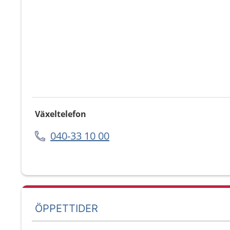
Växeltelefon
040-33 10 00
ÖPPETTIDER