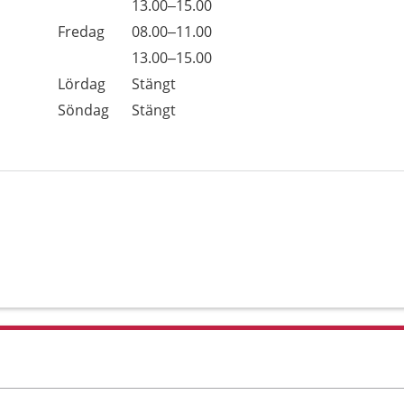
Torsdag
13.00–15.00
Fredag
08.00–11.00
Fredag
13.00–15.00
Lördag
Stängt
Söndag
Stängt