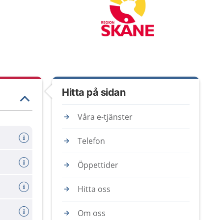
Hitta på sidan
Våra e-tjänster
Telefon
Öppettider
Hitta oss
Om oss