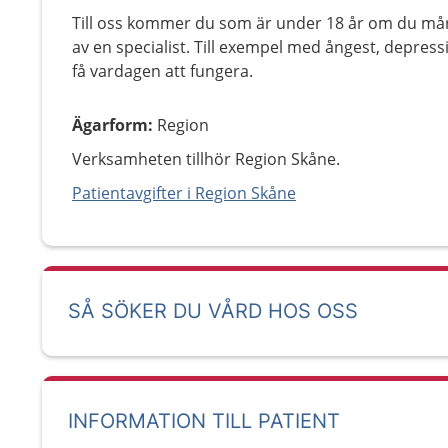
Till oss kommer du som är under 18 år om du mår 
av en specialist. Till exempel med ångest, depres
få vardagen att fungera.
Ägarform
:
Region
Verksamheten tillhör Region Skåne.
Patientavgifter i Region Skåne
SÅ SÖKER DU VÅRD HOS OSS
INFORMATION TILL PATIENT