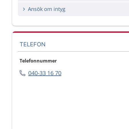
Ansök om intyg
TELEFON
Telefonnummer
040-33 16 70