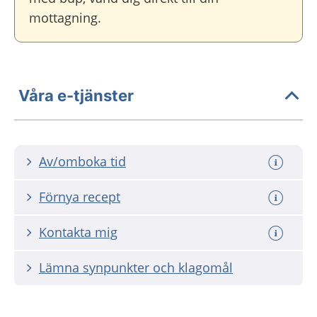
mottagning.
Våra e-tjänster
Av/omboka tid
Förnya recept
Kontakta mig
Lämna synpunkter och klagomål