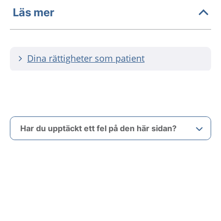
Läs mer
Dina rättigheter som patient
Har du upptäckt ett fel på den här sidan?