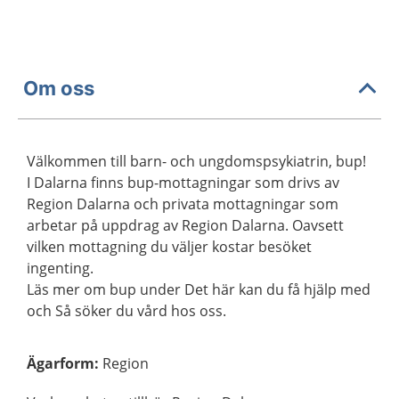
Om oss
Välkommen till barn- och ungdomspsykiatrin, bup!
I Dalarna finns bup-mottagningar som drivs av
Region Dalarna och privata mottagningar som
arbetar på uppdrag av Region Dalarna. Oavsett
vilken mottagning du väljer kostar besöket
ingenting.
Läs mer om bup under Det här kan du få hjälp med
och Så söker du vård hos oss.
Ägarform
:
Region