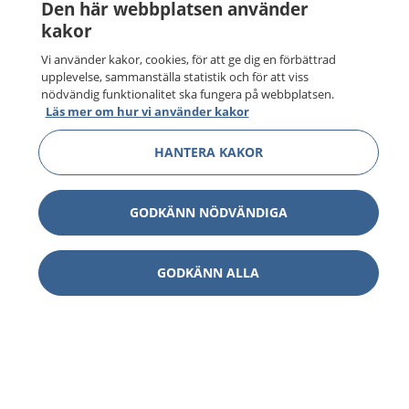
Den här webbplatsen använder
kakor
Vi använder kakor, cookies, för att ge dig en förbättrad
upplevelse, sammanställa statistik och för att viss
nödvändig funktionalitet ska fungera på webbplatsen.
Läs mer om hur vi använder kakor
HANTERA KAKOR
GODKÄNN NÖDVÄNDIGA
GODKÄNN ALLA