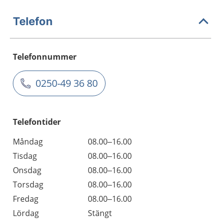
Telefon
Telefonnummer
0250-49 36 80
Telefontider
Måndag
08.00–16.00
Tisdag
08.00–16.00
Onsdag
08.00–16.00
Torsdag
08.00–16.00
Fredag
08.00–16.00
Lördag
Stängt