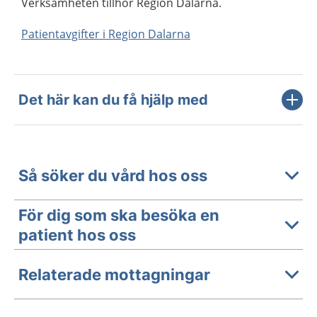
Verksamheten tillhör Region Dalarna.
Patientavgifter i Region Dalarna
Det här kan du få hjälp med
Så söker du vård hos oss
För dig som ska besöka en
patient hos oss
Relaterade mottagningar