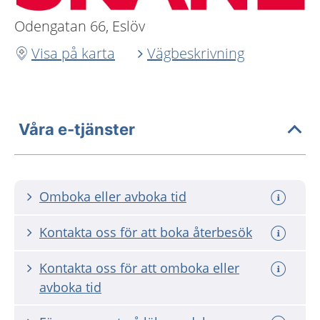
Odengatan 66, Eslöv
Visa på karta
Vägbeskrivning
Våra e-tjänster
Omboka eller avboka tid
Kontakta oss för att boka återbesök
Kontakta oss för att omboka eller
avboka tid