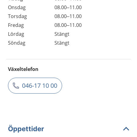
Onsdag
08.00–11.00
Torsdag
08.00–11.00
Fredag
08.00–11.00
Lördag
Stängt
Söndag
Stängt
Växeltelefon
046-17 10 00
Öppettider