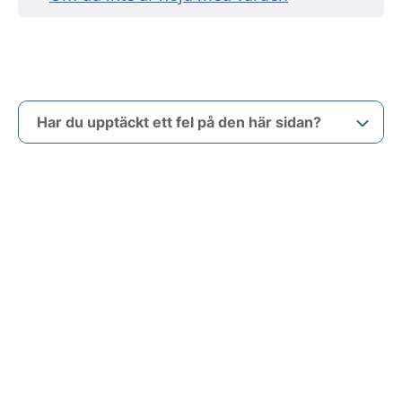
Har du upptäckt ett fel på den här sidan?