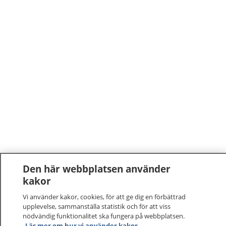
Den här webbplatsen använder
kakor
Vi använder kakor, cookies, för att ge dig en förbättrad
upplevelse, sammanställa statistik och för att viss
nödvändig funktionalitet ska fungera på webbplatsen.
Läs mer om hur vi använder kakor