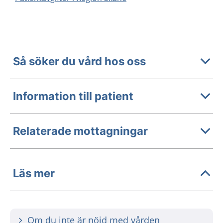
Så söker du vård hos oss
Information till patient
Relaterade mottagningar
Läs mer
Om du inte är nöjd med vården