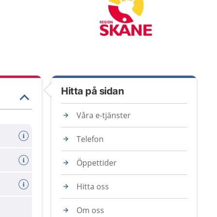
Hitta på sidan
Våra e-tjänster
Telefon
Öppettider
Hitta oss
Om oss