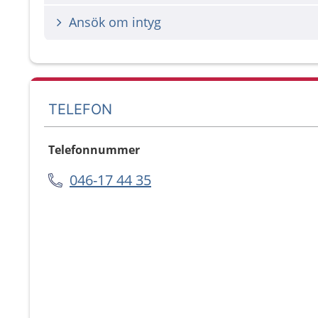
Ansök om intyg
TELEFON
Telefonnummer
046-17 44 35