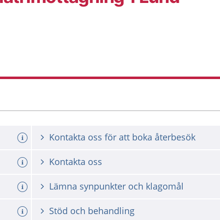
Kontakta oss för att boka återbesök
a tid
Kontakta oss
Lämna synpunkter och klagomål
Stöd och behandling