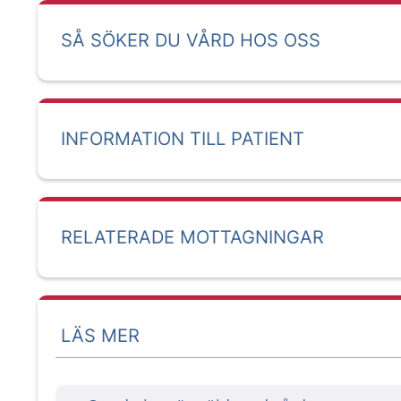
SÅ SÖKER DU VÅRD HOS OSS
INFORMATION TILL PATIENT
RELATERADE MOTTAGNINGAR
LÄS MER