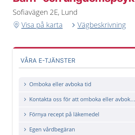
Sofiavägen 2E, Lund
Visa på karta
Vägbeskrivning
VÅRA E-TJÄNSTER
Omboka eller avboka tid
Kontakta oss för att omboka eller avbok
Förnya recept på läkemedel
Egen vårdbegäran