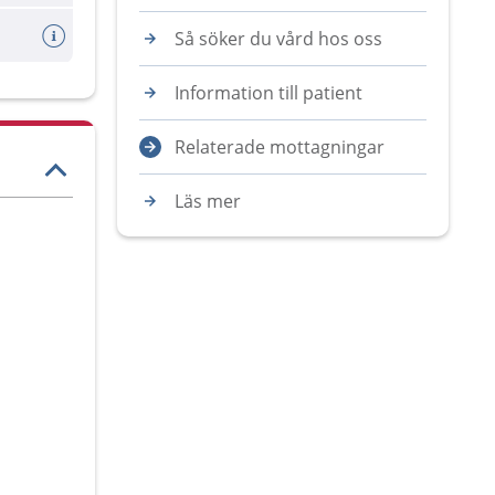
Så söker du vård hos oss
Information till patient
Relaterade mottagningar
Läs mer