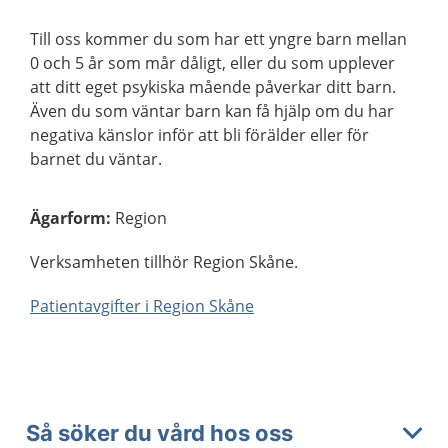
Till oss kommer du som har ett yngre barn mellan
0 och 5 år som mår dåligt, eller du som upplever
att ditt eget psykiska mående påverkar ditt barn.
Även du som väntar barn kan få hjälp om du har
negativa känslor inför att bli förälder eller för
barnet du väntar.
Ägarform
:
Region
Verksamheten tillhör Region Skåne.
Patientavgifter i Region Skåne
Så söker du vård hos oss