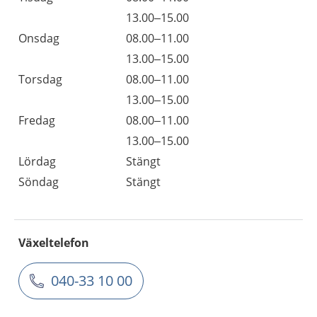
13.00–15.00
Onsdag
08.00–11.00
13.00–15.00
Torsdag
08.00–11.00
13.00–15.00
Fredag
08.00–11.00
13.00–15.00
Lördag
Stängt
Söndag
Stängt
Växeltelefon
040-33 10 00