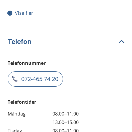
Visa fler
Telefon
Telefonnummer
072-465 74 20
Telefontider
Måndag
08.00–11.00
13.00–15.00
Tisdag
08.00–11.00