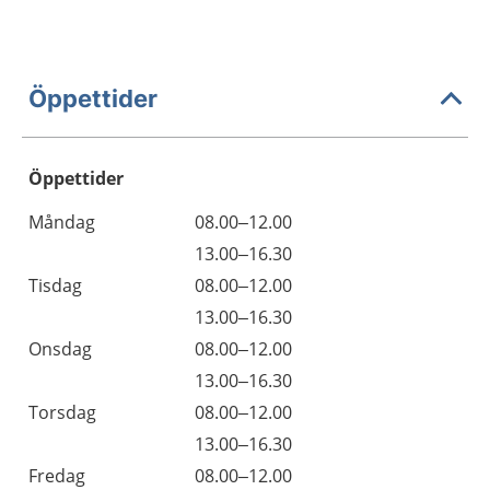
Öppettider
Öppettider
Öppettider
Kommentarer
Måndag
08.00–12.00
Dag
Måndag
13.00–16.30
Tisdag
08.00–12.00
Tisdag
13.00–16.30
Onsdag
08.00–12.00
Onsdag
13.00–16.30
Torsdag
08.00–12.00
Torsdag
13.00–16.30
Fredag
08.00–12.00