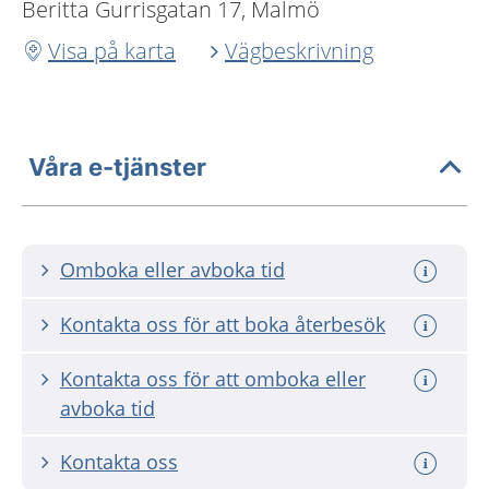
Beritta Gurrisgatan 17, Malmö
Visa på karta
Vägbeskrivning
Våra e-tjänster
Omboka eller avboka tid
Kontakta oss för att boka återbesök
Kontakta oss för att omboka eller
avboka tid
Kontakta oss