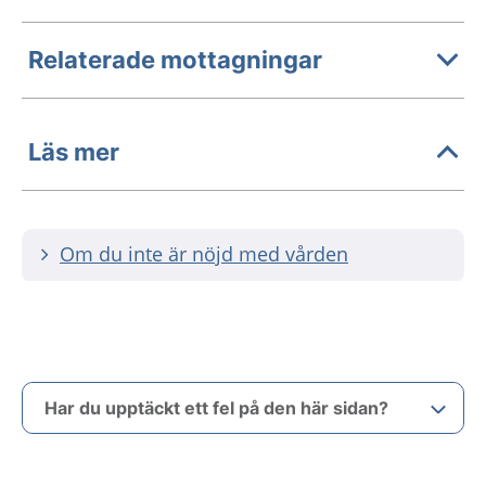
Relaterade mottagningar
Läs mer
Om du inte är nöjd med vården
Har du upptäckt ett fel på den här sidan?