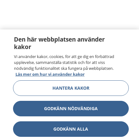
Den här webbplatsen använder
kakor
Vi använder kakor, cookies, för att ge dig en förbättrad
upplevelse, sammanställa statistik och för att viss
nödvändig funktionalitet ska fungera på webbplatsen.
Läs mer om hur vi använder kakor
HANTERA KAKOR
GODKÄNN NÖDVÄNDIGA
GODKÄNN ALLA