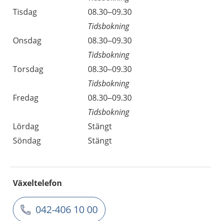
Tisdag
08.30–09.30
Tidsbokning
Onsdag
08.30–09.30
Tidsbokning
Torsdag
08.30–09.30
Tidsbokning
Fredag
08.30–09.30
Tidsbokning
Lördag
Stängt
Söndag
Stängt
Växeltelefon
042-406 10 00