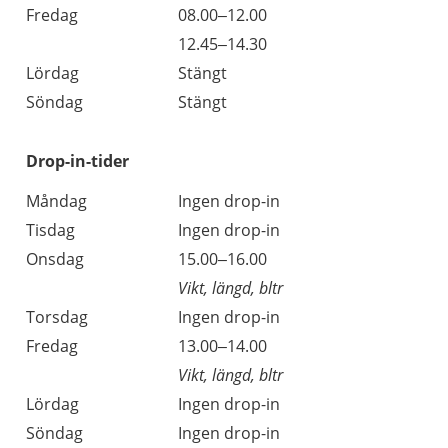
Fredag
08.00–12.00
Fredag
12.45–14.30
Lördag
Stängt
Söndag
Stängt
Drop-in-tider
Måndag
Ingen drop-in
Tisdag
Ingen drop-in
Onsdag
15.00–16.00
Vikt, längd, bltr
Torsdag
Ingen drop-in
Fredag
13.00–14.00
Vikt, längd, bltr
Lördag
Ingen drop-in
Söndag
Ingen drop-in