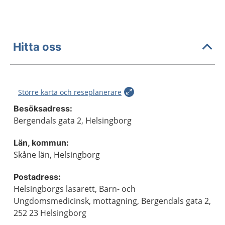
Hitta oss
Större karta och reseplanerare
Besöksadress:
Bergendals gata 2, Helsingborg
Län, kommun:
Skåne län, Helsingborg
Postadress:
Helsingborgs lasarett, Barn- och
Ungdomsmedicinsk, mottagning, Bergendals gata 2,
252 23 Helsingborg