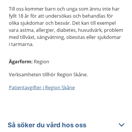
Till oss kommer barn och unga som ännu inte har
fyllt 18 år för att undersökas och behandlas för
olika sjukdomar och besvär. Det kan till exempel
vara astma, allergier, diabetes, huvudvärk, problem
med tillväxt, sängvätning, obesitas eller sjukdomar
i tarmarna.
Ägarform
:
Region
Verksamheten tillhör Region Skåne.
Patientavgifter i Region Skåne
Så söker du vård hos oss