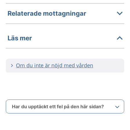
Relaterade mottagningar
Läs mer
Om du inte är nöjd med vården
Har du upptäckt ett fel på den här sidan?