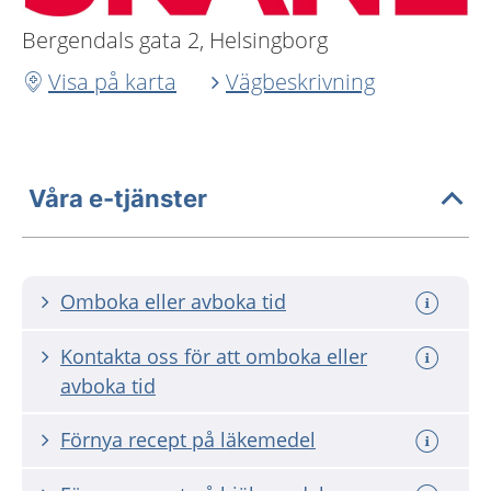
Bergendals gata 2, Helsingborg
Visa på karta
Vägbeskrivning
Våra e-tjänster
Omboka eller avboka tid
Kontakta oss för att omboka eller
avboka tid
Förnya recept på läkemedel