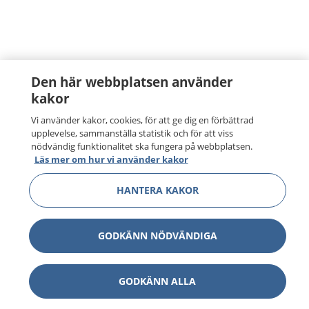
Den här webbplatsen använder
kakor
Vi använder kakor, cookies, för att ge dig en förbättrad
upplevelse, sammanställa statistik och för att viss
nödvändig funktionalitet ska fungera på webbplatsen.
Läs mer om hur vi använder kakor
HANTERA KAKOR
GODKÄNN NÖDVÄNDIGA
GODKÄNN ALLA