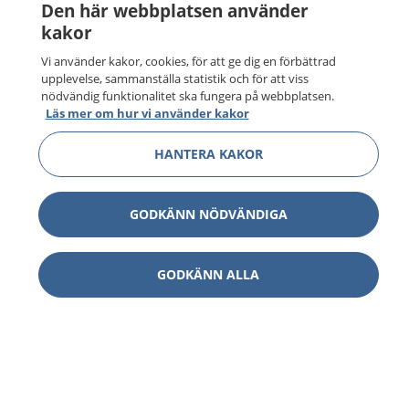
Den här webbplatsen använder
kakor
Vi använder kakor, cookies, för att ge dig en förbättrad
upplevelse, sammanställa statistik och för att viss
nödvändig funktionalitet ska fungera på webbplatsen.
Läs mer om hur vi använder kakor
HANTERA KAKOR
GODKÄNN NÖDVÄNDIGA
GODKÄNN ALLA