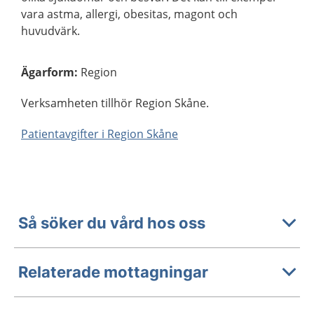
vara astma, allergi, obesitas, magont och
huvudvärk.
Ägarform
:
Region
Verksamheten tillhör Region Skåne.
Patientavgifter i Region Skåne
Så söker du vård hos oss
Relaterade mottagningar