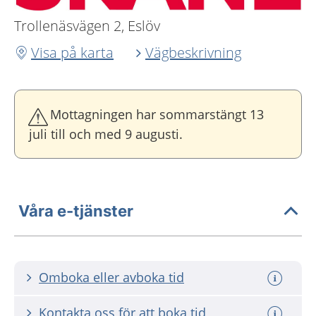
Trollenäsvägen 2, Eslöv
Visa på karta
Vägbeskrivning
Mottagningen har sommarstängt 13
juli till och med 9 augusti.
Våra e-tjänster
Omboka eller avboka tid
Kontakta oss för att boka tid