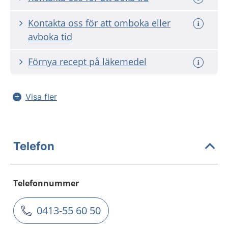
Kontakta oss för att omboka eller
avboka tid
Förnya recept på läkemedel
Visa fler
Telefon
Telefonnummer
0413-55 60 50