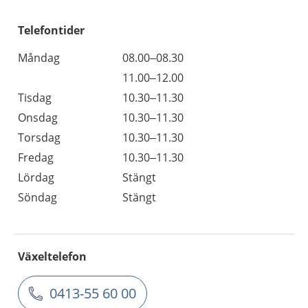
Telefontider
Måndag
08.00–08.30
11.00–12.00
Tisdag
10.30–11.30
Onsdag
10.30–11.30
Torsdag
10.30–11.30
Fredag
10.30–11.30
Lördag
Stängt
Söndag
Stängt
Växeltelefon
0413-55 60 00