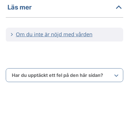
Läs mer
Om du inte är nöjd med vården
Har du upptäckt ett fel på den här sidan?