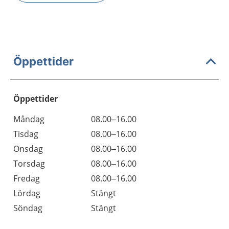
Öppettider
Öppettider
Öppettider
Kommentarer
Måndag
08.00–16.00
Dag
Tisdag
08.00–16.00
Onsdag
08.00–16.00
Torsdag
08.00–16.00
Fredag
08.00–16.00
Lördag
Stängt
Söndag
Stängt