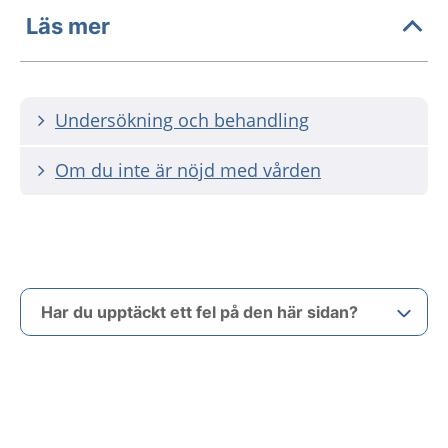
Läs mer
Undersökning och behandling
Om du inte är nöjd med vården
Har du upptäckt ett fel på den här sidan?