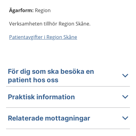
Ägarform
:
Region
Verksamheten tillhör Region Skåne.
Patientavgifter i Region Skåne
För dig som ska besöka en
patient hos oss
Praktisk information
Relaterade mottagningar