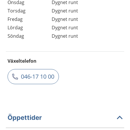
Onsdag
Dygnet runt
Torsdag
Dygnet runt
Fredag
Dygnet runt
Lördag
Dygnet runt
Söndag
Dygnet runt
Växeltelefon
046-17 10 00
Öppettider