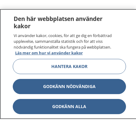
Den här webbplatsen använder
kakor
Vi använder kakor, cookies, för att ge dig en förbättrad
upplevelse, sammanställa statistik och för att viss
nödvändig funktionalitet ska fungera på webbplatsen.
Läs mer om hur vi använder kakor
HANTERA KAKOR
GODKÄNN NÖDVÄNDIGA
GODKÄNN ALLA