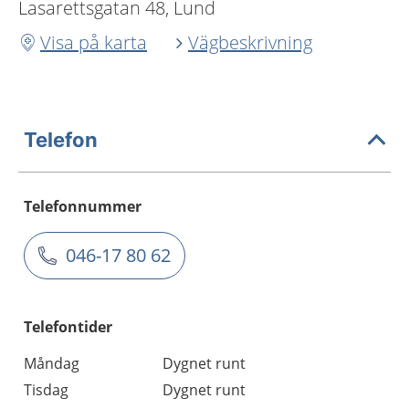
Lasarettsgatan 48, Lund
Visa på karta
Vägbeskrivning
Telefon
Telefonnummer
046-17 80 62
Telefontider
Måndag
Dygnet runt
Tisdag
Dygnet runt