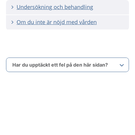
Undersökning och behandling
Om du inte är nöjd med vården
Har du upptäckt ett fel på den här sidan?