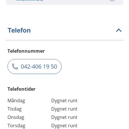
Telefon
Telefonnummer
042-406 19 50
Telefontider
Måndag
Dygnet runt
Tisdag
Dygnet runt
Onsdag
Dygnet runt
Torsdag
Dygnet runt