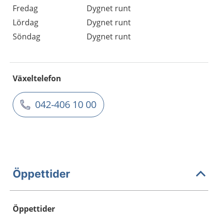
Fredag
Dygnet runt
Lördag
Dygnet runt
Söndag
Dygnet runt
Växeltelefon
042-406 10 00
Öppettider
Öppettider