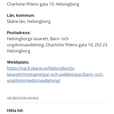
Charlotte Yhlens gata 10, Helsingborg
Län, kommun:
Skåne län, Helsingborg
Postadress:
Helsingborgs lasarett, Barn- och
ungdomsavdelning, Charlotte Yhlens gata 10, 252 23
Helsingborg
Webbplats:
https://vard.skane.se/helsingborgs-
lasarett/mottagningar-och-avdelningar/barn--och-
ungdomsmedicinavdelning/
VÄGBESKRIVNING
Hitta hit: