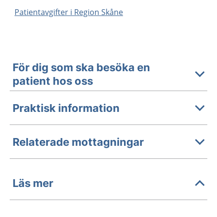
Patientavgifter i Region Skåne
För dig som ska besöka en
patient hos oss
Praktisk information
Relaterade mottagningar
Läs mer