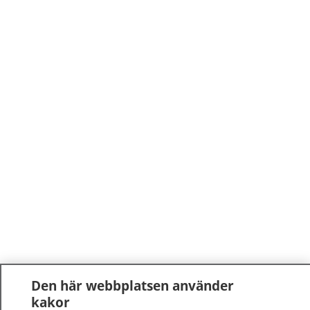
Den här webbplatsen använder
kakor