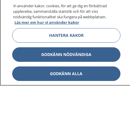
Vi använder kakor, cookies, för att ge dig en förbättrad
upplevelse, sammanställa statistik och för att viss
nödvändig funktionalitet ska fungera på webbplatsen.
Läs mer om hur vi använder kakor
HANTERA KAKOR
GODKÄNN NÖDVÄNDIGA
GODKÄNN ALLA