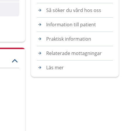
Så söker du vård hos oss
Information till patient
Praktisk information
Relaterade mottagningar
Läs mer