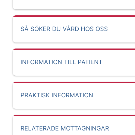
SÅ SÖKER DU VÅRD HOS OSS
INFORMATION TILL PATIENT
PRAKTISK INFORMATION
RELATERADE MOTTAGNINGAR