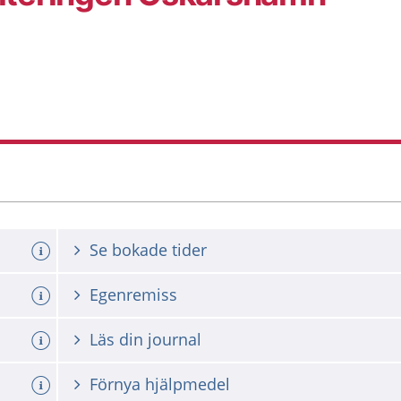
Se bokade tider
Egenremiss
Läs din journal
Förnya hjälpmedel