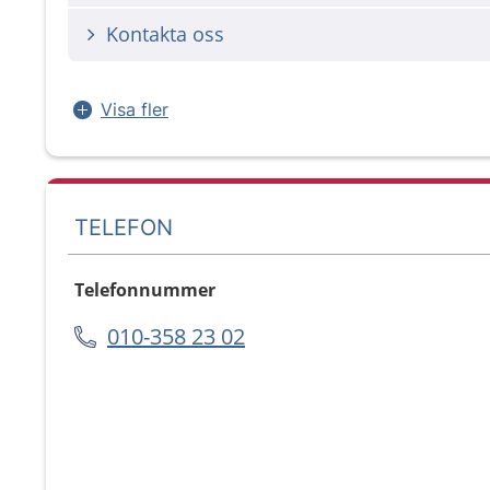
Kontakta oss
Visa fler
TELEFON
Telefonnummer
010-358 23 02