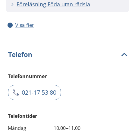
Föreläsning Föda utan rädsla
Visa fler
Telefon
Telefonnummer
021-17 53 80
Telefontider
Måndag
10.00–11.00