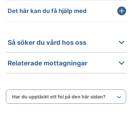
Det här kan du få hjälp med
Så söker du vård hos oss
Relaterade mottagningar
Har du upptäckt ett fel på den här sidan?