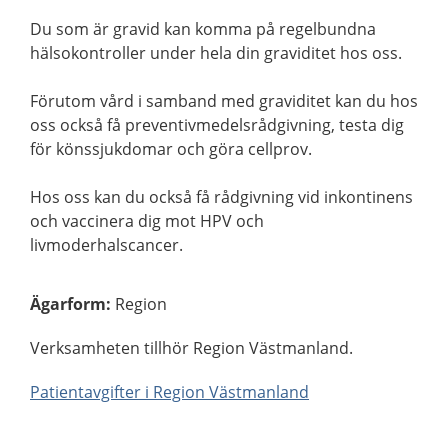
Du som är gravid kan komma på regelbundna
hälsokontroller under hela din graviditet hos oss.
Förutom vård i samband med graviditet kan du hos
oss också få preventivmedelsrådgivning, testa dig
för könssjukdomar och göra cellprov.
Hos oss kan du också få rådgivning vid inkontinens
och vaccinera dig mot HPV och
livmoderhalscancer.
Ägarform
:
Region
Verksamheten tillhör Region Västmanland.
Patientavgifter i Region Västmanland