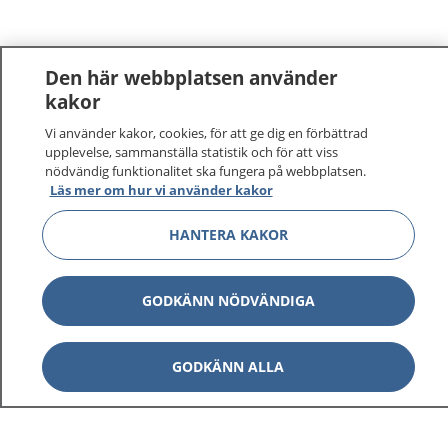
Den här webbplatsen använder
kakor
Vi använder kakor, cookies, för att ge dig en förbättrad
upplevelse, sammanställa statistik och för att viss
nödvändig funktionalitet ska fungera på webbplatsen.
Läs mer om hur vi använder kakor
HANTERA KAKOR
GODKÄNN NÖDVÄNDIGA
GODKÄNN ALLA