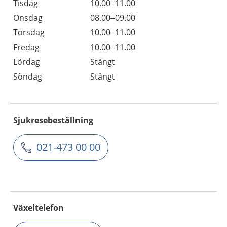
Tisdag
10.00–11.00
Onsdag
08.00–09.00
Torsdag
10.00–11.00
Fredag
10.00–11.00
Lördag
Stängt
Söndag
Stängt
Sjukresebeställning
021-473 00 00
Växeltelefon