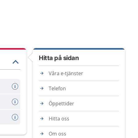
Hitta på sidan
Våra e-tjänster
Telefon
Öppettider
Hitta oss
Om oss