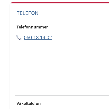
TELEFON
Telefonnummer
060-18 14 02
Växeltelefon