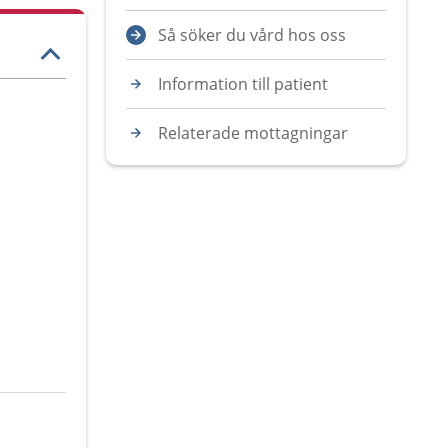
Så söker du vård hos oss
Information till patient
Relaterade mottagningar