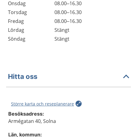
Onsdag
08.00–16.30
Torsdag
08.00–16.30
Fredag
08.00–16.30
Lördag
Stängt
Söndag
Stängt
Hitta oss
Större karta och reseplanerare
Besöksadress:
Armégatan 40, Solna
Län, kommun: