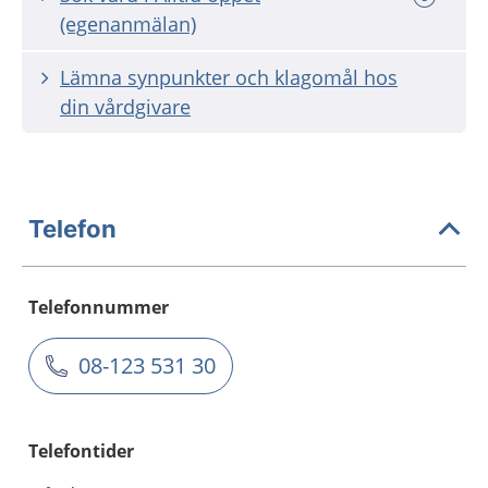
(egenanmälan)
Lämna synpunkter och klagomål hos
din vårdgivare
Telefon
Telefonnummer
08-123 531 30
Telefontider