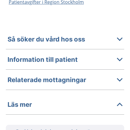
Patientavgifter i Region Stockholm
Så söker du vård hos oss
Information till patient
Relaterade mottagningar
Läs mer