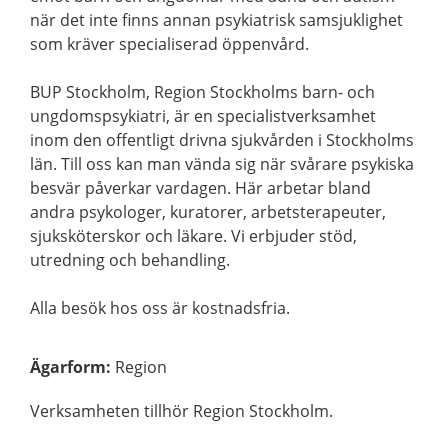
när det inte finns annan psykiatrisk samsjuklighet
som kräver specialiserad öppenvård.
BUP Stockholm, Region Stockholms barn- och
ungdomspsykiatri, är en specialistverksamhet
inom den offentligt drivna sjukvården i Stockholms
län. Till oss kan man vända sig när svårare psykiska
besvär påverkar vardagen. Här arbetar bland
andra psykologer, kuratorer, arbetsterapeuter,
sjuksköterskor och läkare. Vi erbjuder stöd,
utredning och behandling.
Alla besök hos oss är kostnadsfria.
Ägarform
:
Region
Verksamheten tillhör Region Stockholm.