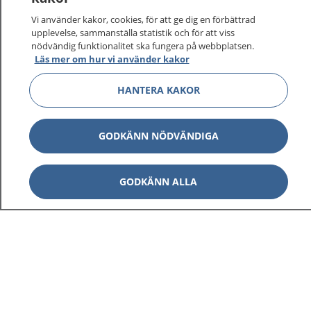
Vi använder kakor, cookies, för att ge dig en förbättrad
upplevelse, sammanställa statistik och för att viss
nödvändig funktionalitet ska fungera på webbplatsen.
Läs mer om hur vi använder kakor
HANTERA KAKOR
GODKÄNN NÖDVÄNDIGA
GODKÄNN ALLA