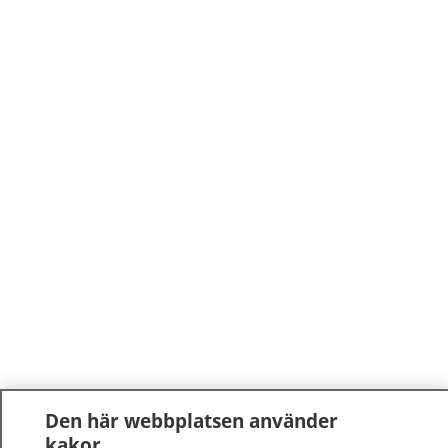
Den här webbplatsen använder
kakor