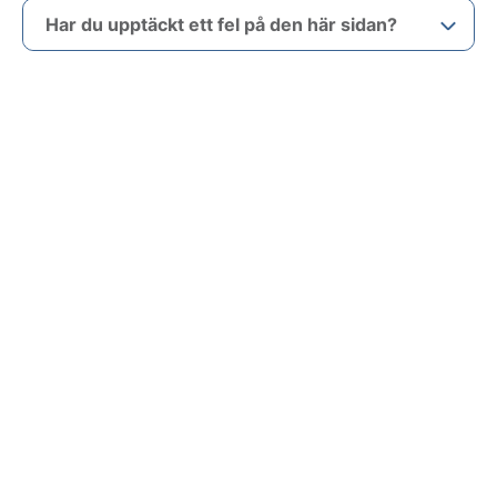
Har du upptäckt ett fel på den här sidan?