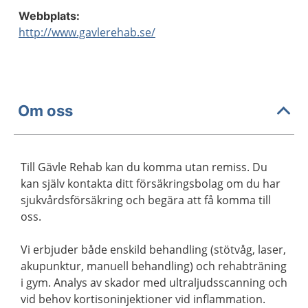
Webbplats:
http://www.gavlerehab.se/
Om oss
Till Gävle Rehab kan du komma utan remiss. Du
kan själv kontakta ditt försäkringsbolag om du har
sjukvårdsförsäkring och begära att få komma till
oss.
Vi erbjuder både enskild behandling (stötvåg, laser,
akupunktur, manuell behandling) och rehabträning
i gym. Analys av skador med ultraljudsscanning och
vid behov kortisoninjektioner vid inflammation.