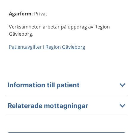
Ägarform
:
Privat
Verksamheten arbetar på uppdrag av Region
Gävleborg.
Patientavgifter i Region Gävleborg
Information till patient
Relaterade mottagningar