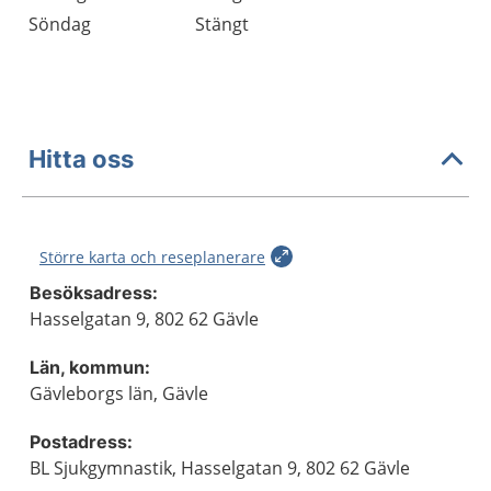
Söndag
Stängt
Hitta oss
Större karta och reseplanerare
Besöksadress:
Hasselgatan 9, 802 62 Gävle
Län, kommun:
Gävleborgs län, Gävle
Postadress:
BL Sjukgymnastik, Hasselgatan 9, 802 62 Gävle