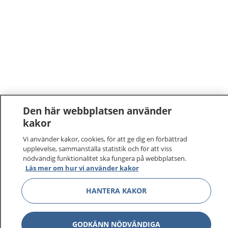
Den här webbplatsen använder
kakor
Vi använder kakor, cookies, för att ge dig en förbättrad
upplevelse, sammanställa statistik och för att viss
nödvändig funktionalitet ska fungera på webbplatsen.
Läs mer om hur vi använder kakor
HANTERA KAKOR
GODKÄNN NÖDVÄNDIGA