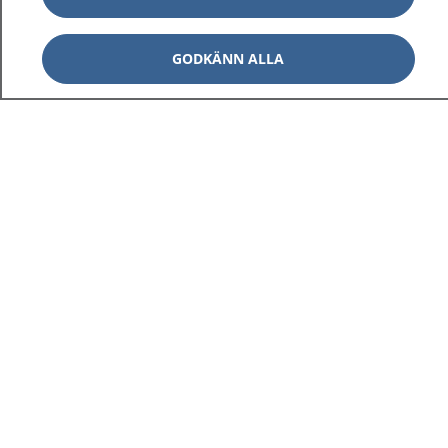
GODKÄNN ALLA